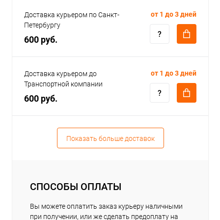
от 1 до 3 дней
Доставка курьером по Санкт-
Петербургу
600 руб.
от 1 до 3 дней
Доставка курьером до
Транспортной компании
600 руб.
Показать больше доставок
СПОСОБЫ ОПЛАТЫ
Вы можете оплатить заказ курьеру наличными
при получении, или же сделать предоплату на