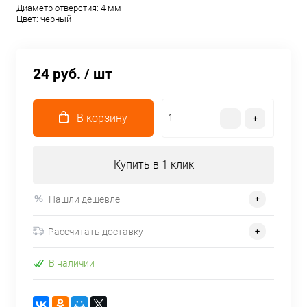
Диаметр отверстия: 4 мм
Цвет: черный
24 руб.
/ шт
В корзину
Купить в 1 клик
Нашли дешевле
Рассчитать доставку
В наличии