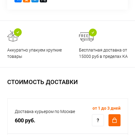
Бесплатная доставка от
Аккуратно упакуем хрупкие
15000 руб в пределах КАД
товары
СТОИМОСТЬ ДОСТАВКИ
от 1 до 3 дней
Доставка курьером по Москве
600 руб.