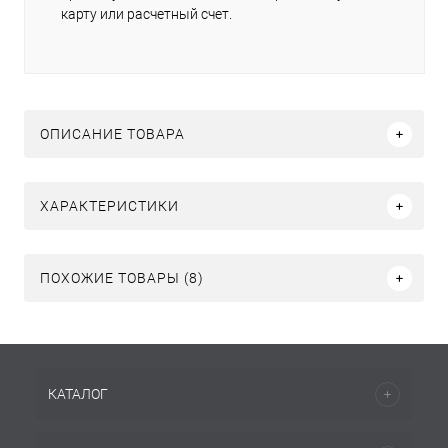
карту или расчетный счет.
ОПИСАНИЕ ТОВАРА
ХАРАКТЕРИСТИКИ
ПОХОЖИЕ ТОВАРЫ (8)
КАТАЛОГ