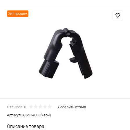
Хит продаж
Отзывов: 0
Добавить отзыв
Артикул:
АК-274003(черн)
Описание товара: