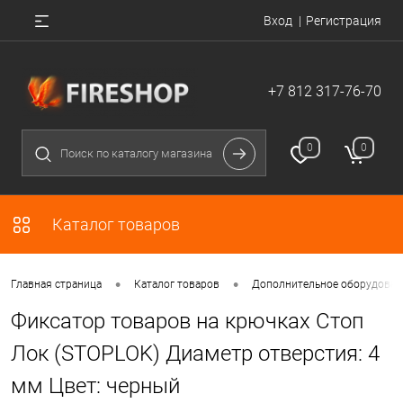
Вход
Регистрация
+7 812 317-76-70
0
0
Каталог товаров
•
•
Главная страница
Каталог товаров
Дополнительное оборудован
Фиксатор товаров на крючках Стоп
Лок (STOPLOK) Диаметр отверстия: 4
мм Цвет: черный