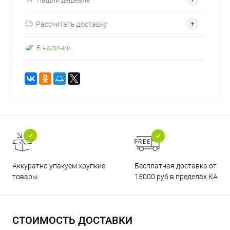
Рассчитать доставку
В наличии
Бесплатная доставка от
Аккуратно упакуем хрупкие
15000 руб в пределах КАД
товары
СТОИМОСТЬ ДОСТАВКИ