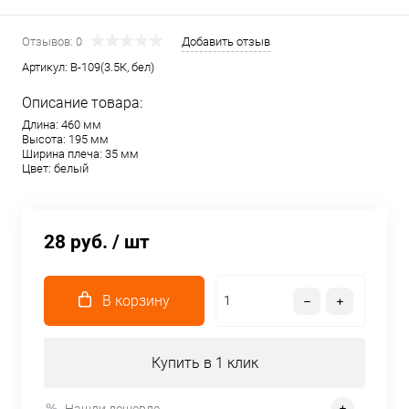
Отзывов: 0
Добавить отзыв
Артикул:
В-109(3.5К, бел)
Описание товара:
Длина: 460 мм
Высота: 195 мм
Ширина плеча: 35 мм
Цвет: белый
28 руб.
/ шт
В корзину
Купить в 1 клик
Нашли дешевле