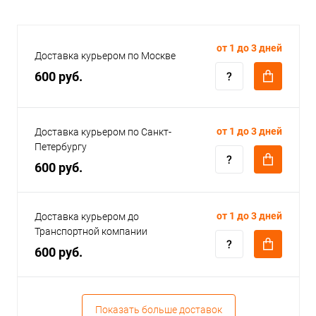
от 1 до 3 дней
Доставка курьером по Москве
600 руб.
от 1 до 3 дней
Доставка курьером по Санкт-
Петербургу
600 руб.
от 1 до 3 дней
Доставка курьером до
Транспортной компании
600 руб.
Показать больше доставок