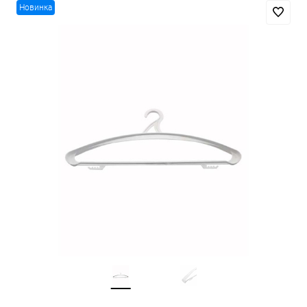
Новинка