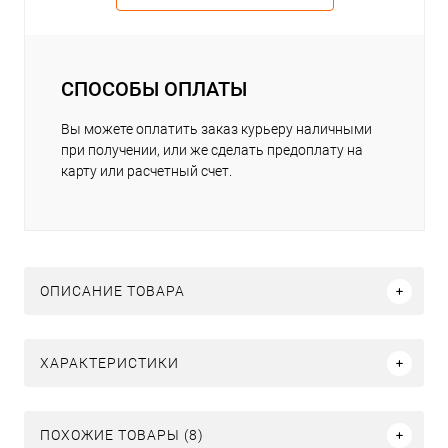
СПОСОБЫ ОПЛАТЫ
Вы можете оплатить заказ курьеру наличными
при получении, или же сделать предоплату на
карту или расчетный счет.
ОПИСАНИЕ ТОВАРА
ХАРАКТЕРИСТИКИ
ПОХОЖИЕ ТОВАРЫ (8)