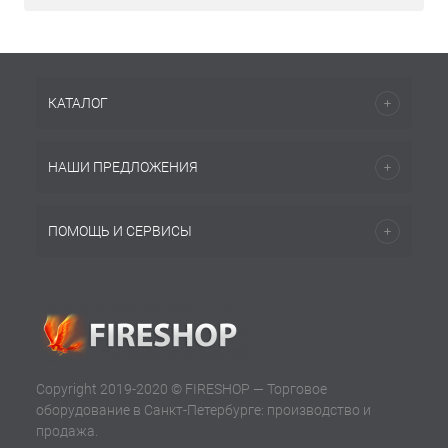
КАТАЛОГ
НАШИ ПРЕДЛОЖЕНИЯ
ПОМОЩЬ И СЕРВИСЫ
Copyright 2019-2020 © FIRESHOP — Торговое
оборудование в Санкт-Петербурге: производство и
продажа.