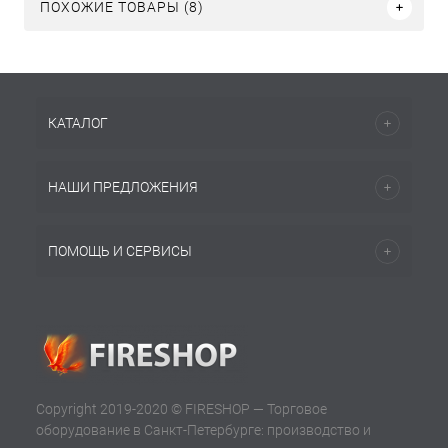
ПОХОЖИЕ ТОВАРЫ (8)
КАТАЛОГ
НАШИ ПРЕДЛОЖЕНИЯ
ПОМОЩЬ И СЕРВИСЫ
Copyright 2019-2020 © FIRESHOP — Торговое
оборудование в Санкт-Петербурге: производство и