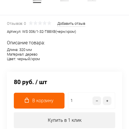
Отзывов: 0
Добавить отзыв
Артикул:
WS 006/1-32-T88XB(черн/хром)
Описание товара:
Длина: 320 мм
Материал: дерево
Цвет: черный/хром
80 руб.
/ шт
В корзину
Купить в 1 клик