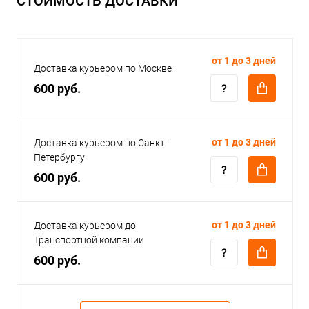
СТОИМОСТЬ ДОСТАВКИ
от 1 до 3 дней
Доставка курьером по Москве
600 руб.
от 1 до 3 дней
Доставка курьером по Санкт-
Петербургу
600 руб.
от 1 до 3 дней
Доставка курьером до
Транспортной компании
600 руб.