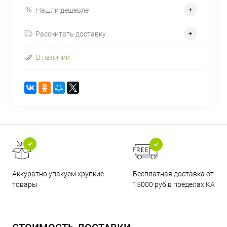
Нашли дешевле
Рассчитать доставку
В наличии
Бесплатная доставка от
Аккуратно упакуем хрупкие
15000 руб в пределах КАД
товары