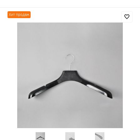
Хит продаж