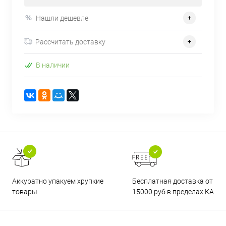
Нашли дешевле
Рассчитать доставку
В наличии
Бесплатная доставка от
Аккуратно упакуем хрупкие
15000 руб в пределах КАД
товары