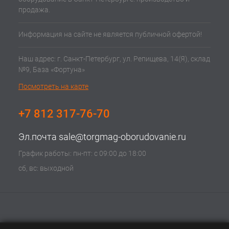
продажа.
Информация на сайте не является публичной офертой!
Наш адрес: г. Санкт-Петербург, ул. Репищева, 14(Я), склад
№9, База «Фортуна»
Посмотреть на карте
+7 812 317-76-70
Эл.почта
sale@torgmag-oborudovanie.ru
График работы: пн-пт: с 09:00 до 18:00
сб, вс: выходной