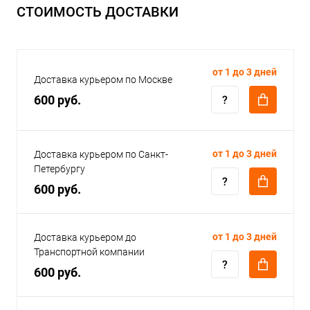
СТОИМОСТЬ ДОСТАВКИ
от 1 до 3 дней
Доставка курьером по Москве
600 руб.
от 1 до 3 дней
Доставка курьером по Санкт-
Петербургу
600 руб.
от 1 до 3 дней
Доставка курьером до
Транспортной компании
600 руб.