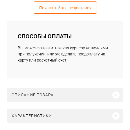
Показать больше доставок
СПОСОБЫ ОПЛАТЫ
Вы можете оплатить заказ курьеру наличными
при получении, или же сделать предоплату на
карту или расчетный счет.
ОПИСАНИЕ ТОВАРА
ХАРАКТЕРИСТИКИ