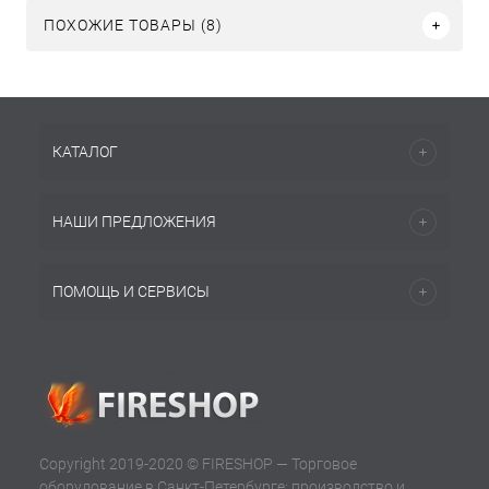
ПОХОЖИЕ ТОВАРЫ (8)
КАТАЛОГ
НАШИ ПРЕДЛОЖЕНИЯ
ПОМОЩЬ И СЕРВИСЫ
Copyright 2019-2020 © FIRESHOP — Торговое
оборудование в Санкт-Петербурге: производство и