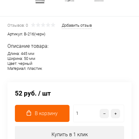
Отзывов: 0
Добавить отзыв
Артикул:
В-216(черн)
Описание товара:
Длина: 445 мм
Ширина: 50 мм
Цвет: черный
Материал: пластик
52 руб.
/ шт
В корзину
Купить в 1 клик