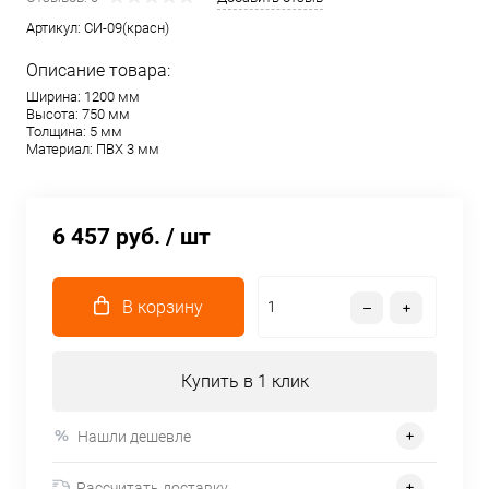
Артикул:
СИ-09(красн)
Описание товара:
Ширина: 1200 мм
Высота: 750 мм
Толщина: 5 мм
Материал: ПВХ 3 мм
6 457 руб.
/ шт
В корзину
Купить в 1 клик
Нашли дешевле
Рассчитать доставку