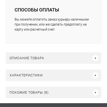
СПОСОБЫ ОПЛАТЫ
Вы можете оплатить заказ курьеру наличными
при получении, или же сделать предоплату на
карту или расчетный счет.
ОПИСАНИЕ ТОВАРА
ХАРАКТЕРИСТИКИ
ПОХОЖИЕ ТОВАРЫ (8)