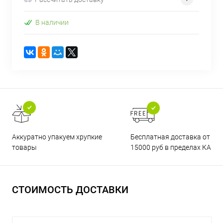
В наличии
Бесплатная доставка от
Аккуратно упакуем хрупкие
15000 руб в пределах КАД
товары
СТОИМОСТЬ ДОСТАВКИ