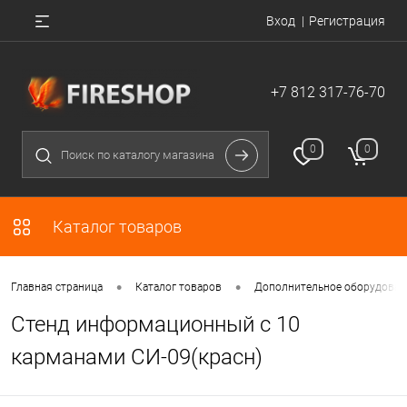
Вход
Регистрация
+7 812 317-76-70
0
0
Каталог товаров
•
•
Главная страница
Каталог товаров
Дополнительное оборудован
Стенд информационный с 10
карманами СИ-09(красн)