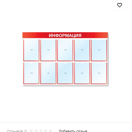
Отзывов: 0
Добавить отзыв