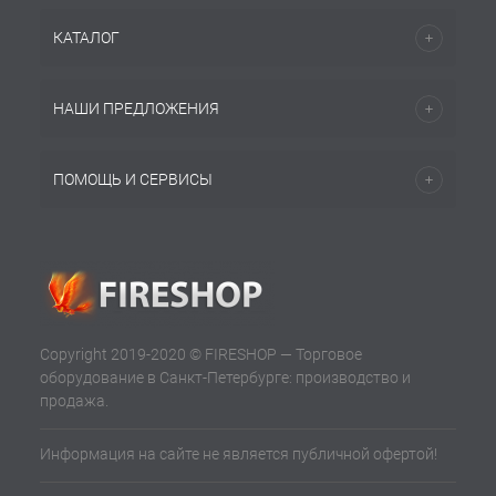
КАТАЛОГ
НАШИ ПРЕДЛОЖЕНИЯ
ПОМОЩЬ И СЕРВИСЫ
Copyright 2019-2020 © FIRESHOP — Торговое
оборудование в Санкт-Петербурге: производство и
продажа.
Информация на сайте не является публичной офертой!