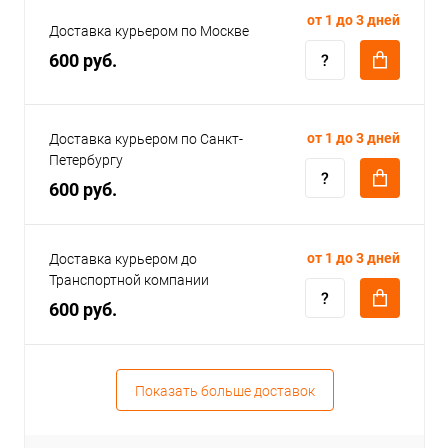
от 1 до 3 дней
Доставка курьером по Москве
600 руб.
от 1 до 3 дней
Доставка курьером по Санкт-
Петербургу
600 руб.
от 1 до 3 дней
Доставка курьером до
Транспортной компании
600 руб.
Показать больше доставок