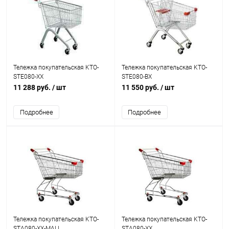
Тележка покупательская KTO-
Тележка покупательская KTO-
STE080-XX
STE080-BX
11 288 руб.
/ шт
11 550 руб.
/ шт
Подробнее
Подробнее
Тележка покупательская KTO-
Тележка покупательская KTO-
STA080-XX-MALL
STA080-XX