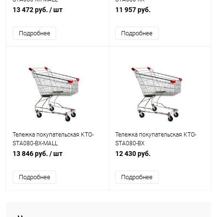
13 472 руб.
/ шт
11 957 руб.
Подробнее
Подробнее
Тележка покупательская KTO-
Тележка покупательская KTO-
STA080-BX-MALL
STA080-BX
13 846 руб.
/ шт
12 430 руб.
Подробнее
Подробнее