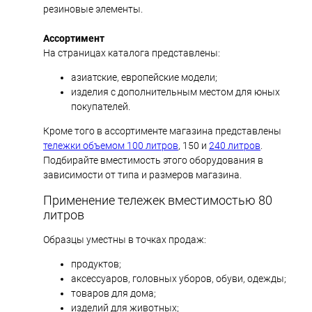
резиновые элементы.
Ассортимент
На страницах каталога представлены:
азиатские, европейские модели;
изделия с дополнительным местом для юных
покупателей.
Кроме того в ассортименте магазина представлены
тележки объемом 100 литров
, 150 и
240 литров
.
Подбирайте вместимость этого оборудования в
зависимости от типа и размеров магазина.
Применение тележек вместимостью 80
литров
Образцы уместны в точках продаж:
продуктов;
аксессуаров, головных уборов, обуви, одежды;
товаров для дома;
изделий для животных;