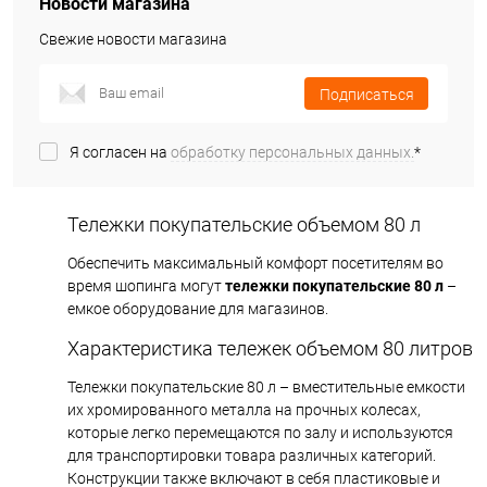
Новости магазина
Свежие новости магазина
Подписаться
Я согласен на
обработку персональных данных.
*
Тележки покупательские объемом 80 л
Обеспечить максимальный комфорт посетителям во
время шопинга могут
тележки покупательские 80 л
–
емкое оборудование для магазинов.
Характеристика тележек объемом 80 литров
Тележки покупательские 80 л – вместительные емкости
их хромированного металла на прочных колесах,
которые легко перемещаются по залу и используются
для транспортировки товара различных категорий.
Конструкции также включают в себя пластиковые и