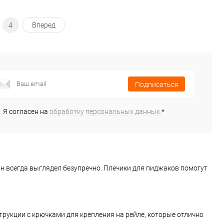
4
Вперед
Подписаться
Я согласен на
обработку персональных данных.
*
он всегда выглядел безупречно. Плечики для пиджаков помогут
рукции с крючками для крепления на рейле, которые отлично