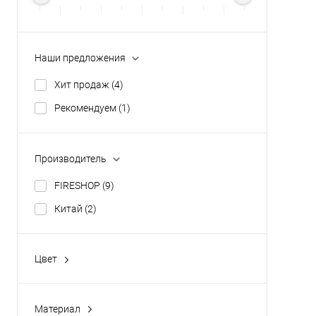
Наши предложения
Хит продаж
(4)
Рекомендуем
(1)
Производитель
FIRESHOP
(9)
Китай
(2)
Цвет
Белый
(3)
Белый матовый
(1)
Материал