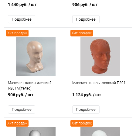
1 440 руб.
/ шт
906 руб.
/ шт
Подробнее
Подробнее
Хит продаж
Хит продаж
Манекен головы женской
Манекен головы женской Г-201
Г-201М(телес)
906 руб.
/ шт
1 124 руб.
/ шт
Подробнее
Подробнее
Хит продаж
Хит продаж