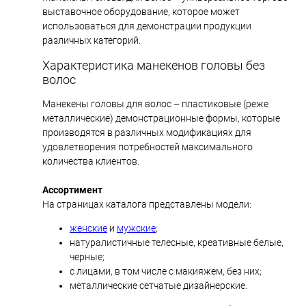
выставочное оборудование, которое может
использоваться для демонстрации продукции
различных категорий.
Характеристика манекенов головы без
волос
Манекены головы для волос – пластиковые (реже
металлические) демонстрационные формы, которые
производятся в различных модификациях для
удовлетворения потребностей максимального
количества клиентов.
Ассортимент
На страницах каталога представлены модели:
женские
и
мужские
;
натуралистичные телесные, креативные белые,
черные;
с лицами, в том числе с макияжем, без них;
металлические сетчатые дизайнерские.