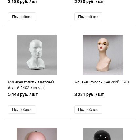
3 188 руб.
/ шт
2 730 руб.
/ шт
Подробнее
Подробнее
Манекен головы матовый
Манекен головы женской FL-01
белый Г-402(бел мат)
5 443 руб.
/ шт
3 231 руб.
/ шт
Подробнее
Подробнее