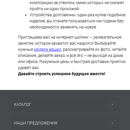
композиции за стеклом, мимо которых не сможет
пройти ни один прохожий.
Устройства долговечны: один раз купив подобное
изделие, вы станете пользоваться им годами без
необходимости заменять на новое.
Приглашаем вас на интернет-шопинг – увлекательное
занятие, которое захватит вас надолго! Выбирайте
нужные
модели вешал
, рассматривайте их фото, читайте
описания, делайте заказ, и все это – не выходя из дома
или офиса. Разумные цены и быстрая доставка приятно
удивят вас.
Давайте строить успешное будущее вместе!
КАТАЛОГ
НАШИ ПРЕДЛОЖЕНИЯ