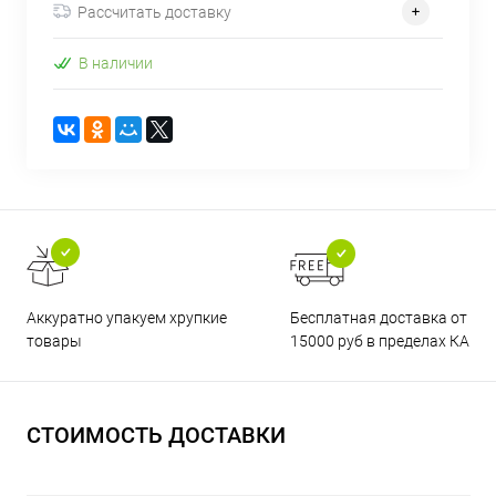
Рассчитать доставку
В наличии
Бесплатная доставка от
Аккуратно упакуем хрупкие
15000 руб в пределах КАД
товары
СТОИМОСТЬ ДОСТАВКИ