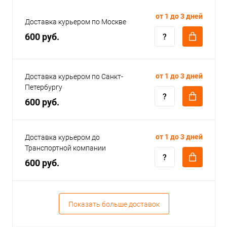
от 1 до 3 дней
Доставка курьером по Москве
600 руб.
от 1 до 3 дней
Доставка курьером по Санкт-
Петербургу
600 руб.
от 1 до 3 дней
Доставка курьером до
Транспортной компании
600 руб.
Показать больше доставок