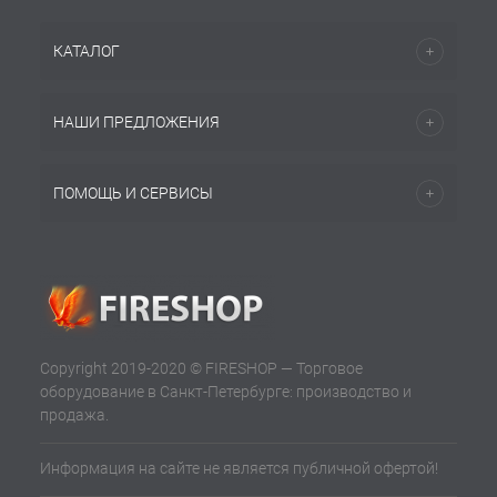
КАТАЛОГ
НАШИ ПРЕДЛОЖЕНИЯ
ПОМОЩЬ И СЕРВИСЫ
Copyright 2019-2020 © FIRESHOP — Торговое
оборудование в Санкт-Петербурге: производство и
продажа.
Информация на сайте не является публичной офертой!