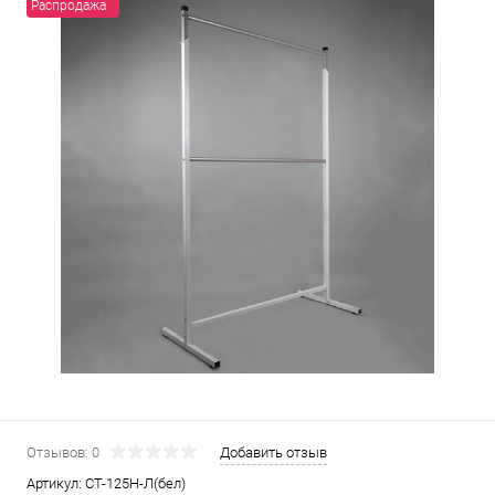
Распродажа
Отзывов: 0
Добавить отзыв
Артикул:
СТ-125Н-Л(бел)