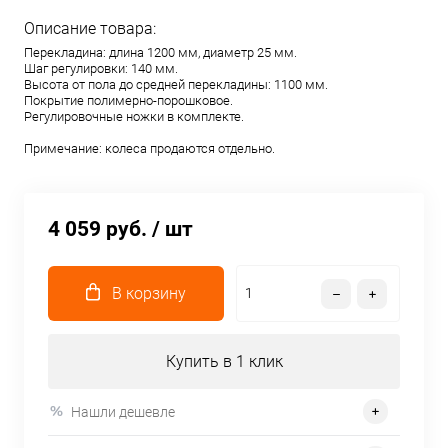
Описание товара:
Перекладина: длина 1200 мм, диаметр 25 мм.
Шаг регулировки: 140 мм.
Высота от пола до средней перекладины: 1100 мм.
Покрытие полимерно-порошковое.
Регулировочные ножки в комплекте.
Примечание: колеса продаются отдельно.
4 059 руб.
/ шт
В корзину
Купить в 1 клик
Нашли дешевле