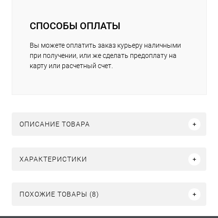
СПОСОБЫ ОПЛАТЫ
Вы можете оплатить заказ курьеру наличными
при получении, или же сделать предоплату на
карту или расчетный счет.
ОПИСАНИЕ ТОВАРА
ХАРАКТЕРИСТИКИ
ПОХОЖИЕ ТОВАРЫ (8)