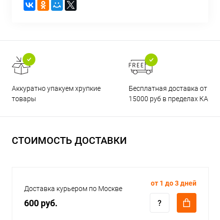
Бесплатная доставка от
Аккуратно упакуем хрупкие
15000 руб в пределах КАД
товары
СТОИМОСТЬ ДОСТАВКИ
от 1 до 3 дней
Доставка курьером по Москве
600 руб.