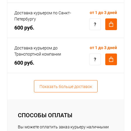
от 1 до 3 дней
Доставка курьером по Санкт-
Петербургу
600 руб.
от 1 до 3 дней
Доставка курьером до
Транспортной компании
600 руб.
Показать больше доставок
СПОСОБЫ ОПЛАТЫ
Вы можете оплатить заказ курьеру наличными