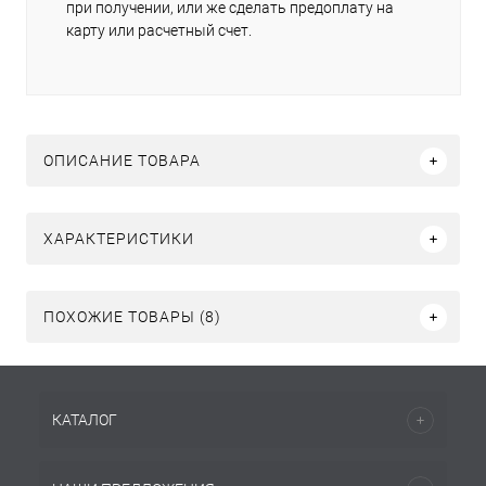
при получении, или же сделать предоплату на
карту или расчетный счет.
ОПИСАНИЕ ТОВАРА
ХАРАКТЕРИСТИКИ
ПОХОЖИЕ ТОВАРЫ (8)
КАТАЛОГ