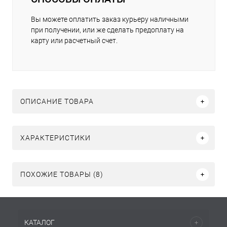
Вы можете оплатить заказ курьеру наличными
при получении, или же сделать предоплату на
карту или расчетный счет.
ОПИСАНИЕ ТОВАРА
ХАРАКТЕРИСТИКИ
ПОХОЖИЕ ТОВАРЫ (8)
КАТАЛОГ