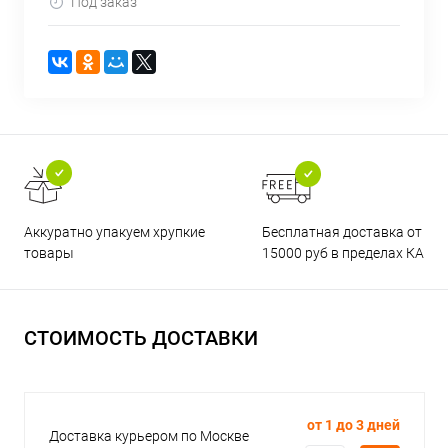
Под заказ
Бесплатная доставка от
Аккуратно упакуем хрупкие
15000 руб в пределах КАД
товары
СТОИМОСТЬ ДОСТАВКИ
от 1 до 3 дней
Доставка курьером по Москве