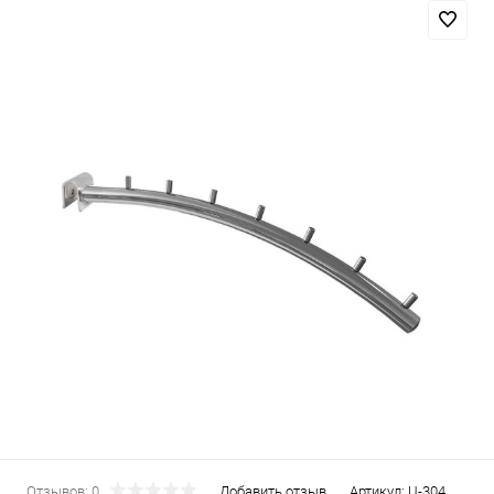
Отзывов: 0
Добавить отзыв
Артикул:
U-304