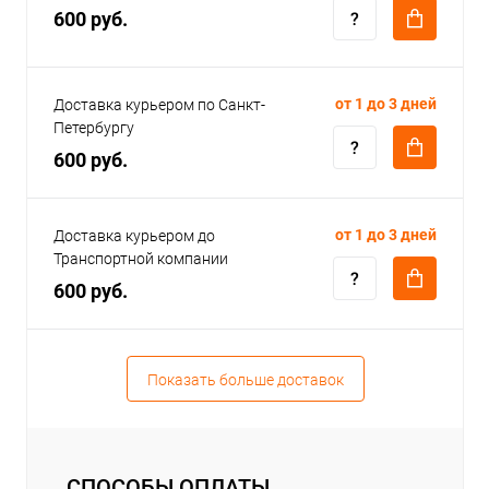
600 руб.
от 1 до 3 дней
Доставка курьером по Санкт-
Петербургу
600 руб.
от 1 до 3 дней
Доставка курьером до
Транспортной компании
600 руб.
Показать больше доставок
СПОСОБЫ ОПЛАТЫ