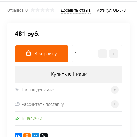
Отзывов: 0
Добавить отзыв
Артикул:
OL-573
481 руб.
В корзину
Купить в 1 клик
Нашли дешевле
Рассчитать доставку
В наличии