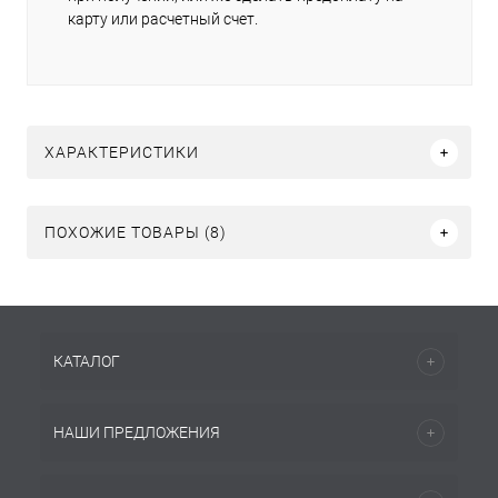
карту или расчетный счет.
ХАРАКТЕРИСТИКИ
ПОХОЖИЕ ТОВАРЫ (8)
КАТАЛОГ
НАШИ ПРЕДЛОЖЕНИЯ