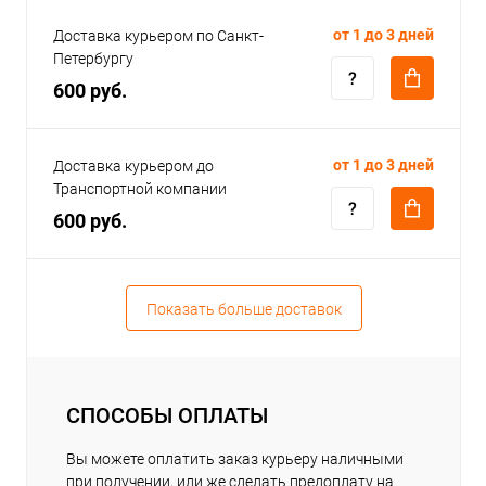
от 1 до 3 дней
Доставка курьером по Санкт-
Петербургу
600 руб.
от 1 до 3 дней
Доставка курьером до
Транспортной компании
600 руб.
Показать больше доставок
СПОСОБЫ ОПЛАТЫ
Вы можете оплатить заказ курьеру наличными
при получении, или же сделать предоплату на