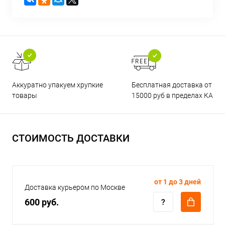
Бесплатная доставка от
Аккуратно упакуем хрупкие
15000 руб в пределах КАД
товары
СТОИМОСТЬ ДОСТАВКИ
от 1 до 3 дней
Доставка курьером по Москве
600 руб.