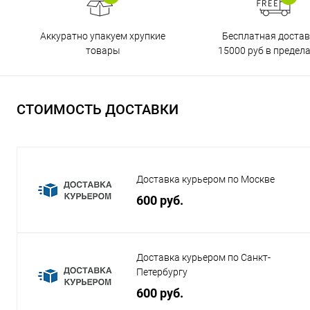
Бесплатная достав
Аккуратно упакуем хрупкие
15000 руб в предел
товары
СТОИМОСТЬ ДОСТАВКИ
Доставка курьером по Москве
600 руб.
Доставка курьером по Санкт-
Петербургу
600 руб.