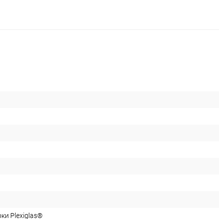
ки Plexiglas®