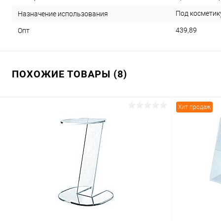
Под косметик
Назначение использования
439,89
Опт
ПОХОЖИЕ ТОВАРЫ (8)
Хит продаж