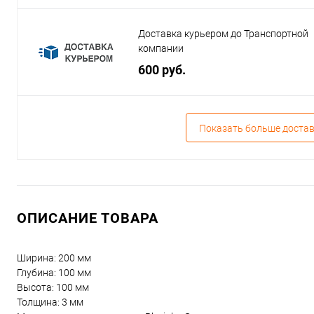
Доставка курьером до Транспортной
компании
600 руб.
Показать больше доста
ОПИСАНИЕ ТОВАРА
Ширина: 200 мм
Глубина: 100 мм
Высота: 100 мм
Толщина: 3 мм