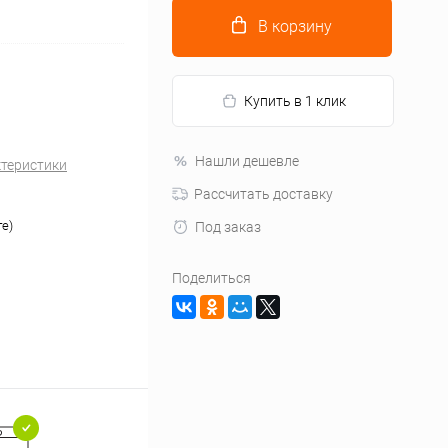
В корзину
Купить в 1 клик
Нашли дешевле
ктеристики
Рассчитать доставку
ге)
Под заказ
Поделиться