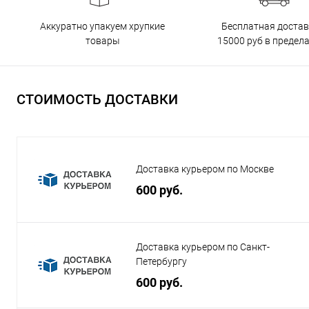
Бесплатная достав
Аккуратно упакуем хрупкие
15000 руб в предел
товары
СТОИМОСТЬ ДОСТАВКИ
Доставка курьером по Москве
600 руб.
Доставка курьером по Санкт-
Петербургу
600 руб.