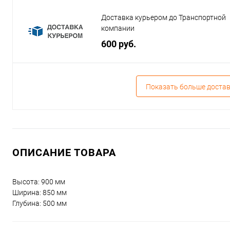
Доставка курьером до Транспортной
компании
600 руб.
Показать больше доста
ОПИСАНИЕ ТОВАРА
Высота: 900 мм
Ширина: 850 мм
Глубина: 500 мм