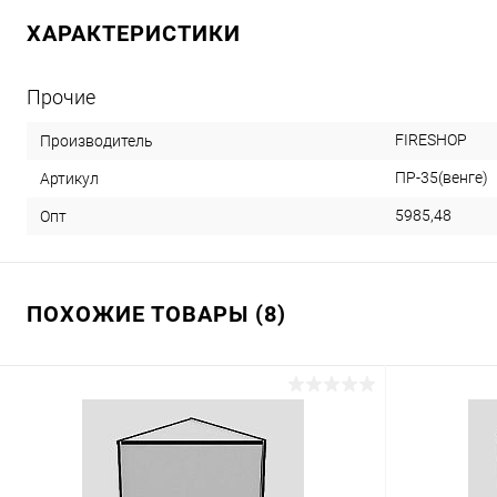
ХАРАКТЕРИСТИКИ
Прочие
FIRESHOP
Производитель
ПР-35(венге)
Артикул
5985,48
Опт
ПОХОЖИЕ ТОВАРЫ (8)