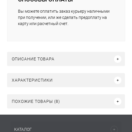
Вы можете оплатить заказ курьеру наличными
при получении, или же сделать предоплату на
карту или расчетный счет.
ОПИСАНИЕ ТОВАРА
ХАРАКТЕРИСТИКИ
ПОХОЖИЕ ТОВАРЫ (8)
КАТАЛОГ