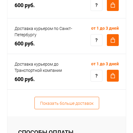
600 руб.
от 1 до 3 дней
Доставка курьером по Санкт-
Петербургу
600 руб.
от 1 до 3 дней
Доставка курьером до
Транспортной компании
600 руб.
Показать больше доставок
СПОСОБЫ ОПЛАТЫ