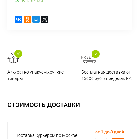
В наличии
Бесплатная доставка от
Аккуратно упакуем хрупкие
15000 руб в пределах КАД
товары
СТОИМОСТЬ ДОСТАВКИ
от 1 до 3 дней
Доставка курьером по Москве