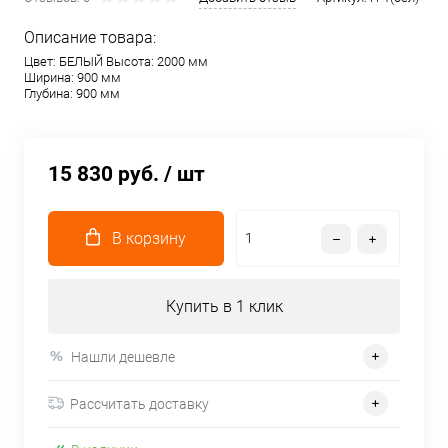
Описание товара:
Цвет: БЕЛЫЙ Высота: 2000 мм
Ширина: 900 мм
Глубина: 900 мм
15 830 руб.
/ шт
В корзину
Купить в 1 клик
Нашли дешевле
Рассчитать доставку