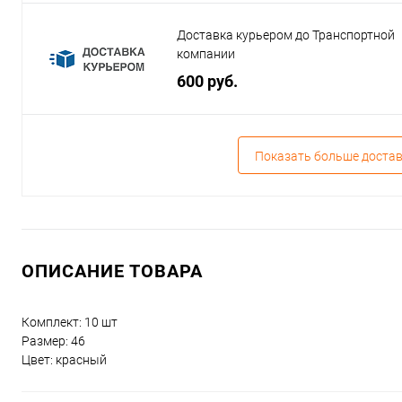
Доставка курьером до Транспортной
компании
600 руб.
Показать больше доста
ОПИСАНИЕ ТОВАРА
Комплект: 10 шт
Размер: 46
Цвет: красный