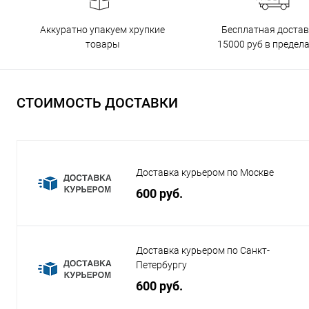
Бесплатная достав
Аккуратно упакуем хрупкие
15000 руб в предел
товары
СТОИМОСТЬ ДОСТАВКИ
Доставка курьером по Москве
600 руб.
Доставка курьером по Санкт-
Петербургу
600 руб.