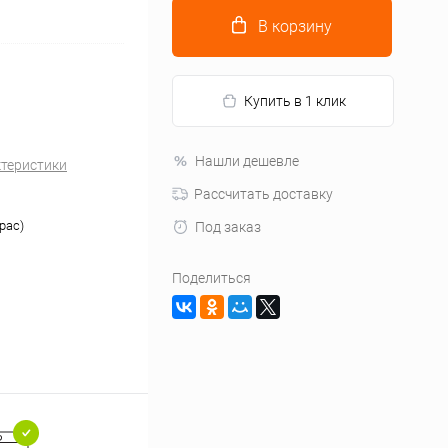
В корзину
Купить в 1 клик
Нашли дешевле
ктеристики
Рассчитать доставку
рас)
Под заказ
Поделиться