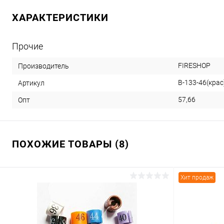
ХАРАКТЕРИСТИКИ
Прочие
FIRESHOP
Производитель
В-133-46(крас
Артикул
57,66
Опт
ПОХОЖИЕ ТОВАРЫ (8)
Хит продаж