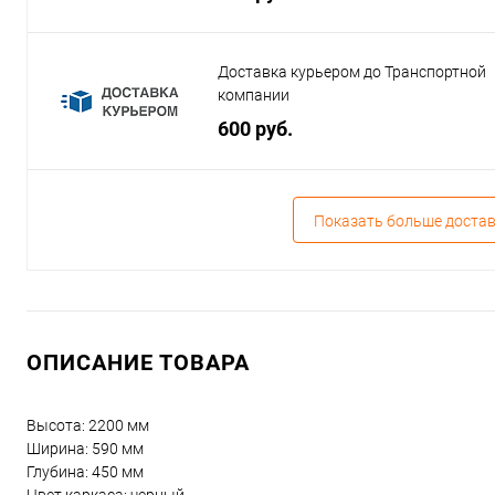
Доставка курьером до Транспортной
компании
600 руб.
Показать больше доста
ОПИСАНИЕ ТОВАРА
Высота: 2200 мм
Ширина: 590 мм
Глубина: 450 мм