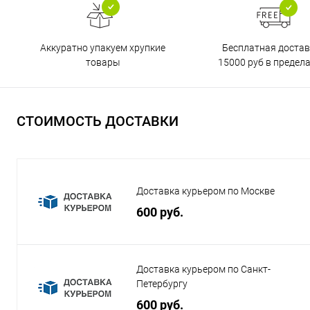
Бесплатная достав
Аккуратно упакуем хрупкие
15000 руб в предел
товары
СТОИМОСТЬ ДОСТАВКИ
Доставка курьером по Москве
600 руб.
Доставка курьером по Санкт-
Петербургу
600 руб.