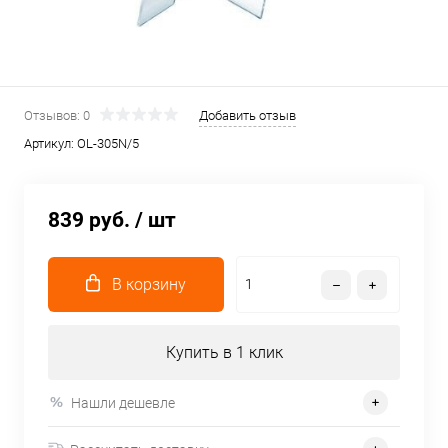
Отзывов: 0
Добавить отзыв
Артикул:
OL-305N/5
839 руб.
/ шт
В корзину
Купить в 1 клик
Нашли дешевле