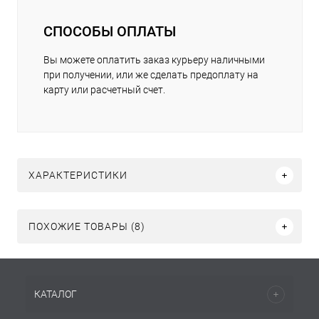
СПОСОБЫ ОПЛАТЫ
Вы можете оплатить заказ курьеру наличными
при получении, или же сделать предоплату на
карту или расчетный счет.
ХАРАКТЕРИСТИКИ
ПОХОЖИЕ ТОВАРЫ (8)
КАТАЛОГ