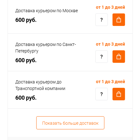
от 1 до 3 дней
Доставка курьером по Москве
600 руб.
от 1 до 3 дней
Доставка курьером по Санкт-
Петербургу
600 руб.
от 1 до 3 дней
Доставка курьером до
Транспортной компании
600 руб.
Показать больше доставок