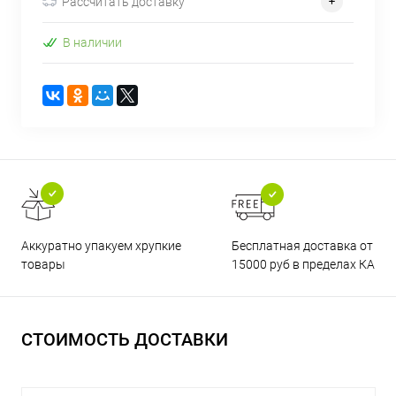
Рассчитать доставку
В наличии
Бесплатная доставка от
Аккуратно упакуем хрупкие
15000 руб в пределах КАД
товары
СТОИМОСТЬ ДОСТАВКИ