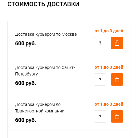
СТОИМОСТЬ ДОСТАВКИ
от 1 до 3 дней
Доставка курьером по Москве
600 руб.
от 1 до 3 дней
Доставка курьером по Санкт-
Петербургу
600 руб.
от 1 до 3 дней
Доставка курьером до
Транспортной компании
600 руб.