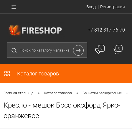
Вход
Регистрация
+7 812 317-76-70
0
0
Каталог товаров
•
•
•
Главная страница
Каталог товаров
Банкетки бескаркасные
Кресло - мешок Босс оксфорд Ярко-
оранжевое