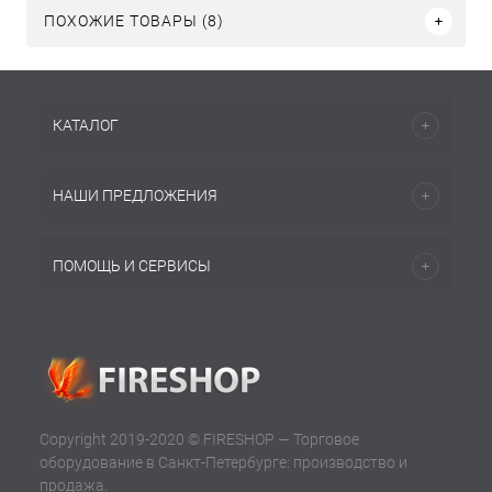
ПОХОЖИЕ ТОВАРЫ (8)
КАТАЛОГ
НАШИ ПРЕДЛОЖЕНИЯ
ПОМОЩЬ И СЕРВИСЫ
Copyright 2019-2020 © FIRESHOP — Торговое
оборудование в Санкт-Петербурге: производство и
продажа.