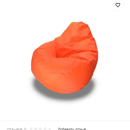
Отзывов: 0
Добавить отзыв