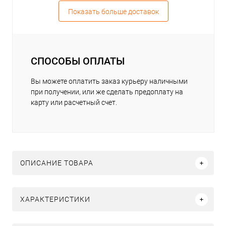
Показать больше доставок
СПОСОБЫ ОПЛАТЫ
Вы можете оплатить заказ курьеру наличными
при получении, или же сделать предоплату на
карту или расчетный счет.
ОПИСАНИЕ ТОВАРА
ХАРАКТЕРИСТИКИ