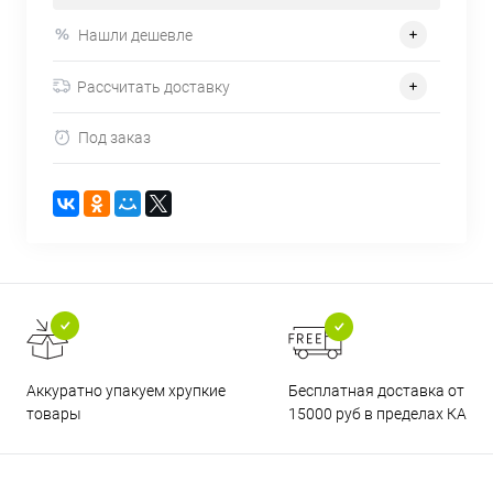
Нашли дешевле
Рассчитать доставку
Под заказ
Бесплатная доставка от
Аккуратно упакуем хрупкие
15000 руб в пределах КАД
товары