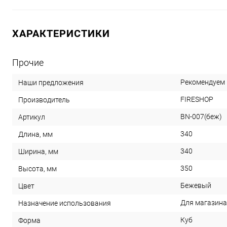
ХАРАКТЕРИСТИКИ
Прочие
Рекомендуем
Наши предложения
FIRESHOP
Производитель
BN-007(беж)
Артикул
340
Длина, мм
340
Ширина, мм
350
Высота, мм
Бежевый
Цвет
Для магазина
Назначение использования
Куб
Форма