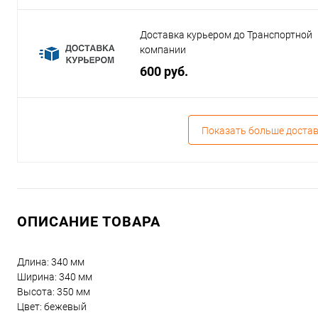
Доставка курьером до Транспортной
компании
600 руб.
Показать больше доста
ОПИСАНИЕ ТОВАРА
Длина: 340 мм
Ширина: 340 мм
Высота: 350 мм
Цвет: бежевый