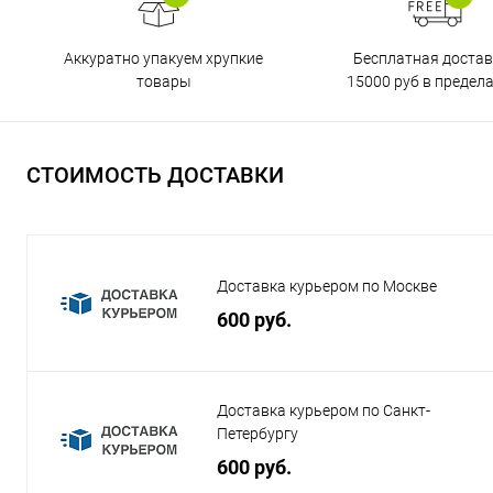
Бесплатная достав
Аккуратно упакуем хрупкие
15000 руб в предел
товары
СТОИМОСТЬ ДОСТАВКИ
Доставка курьером по Москве
600 руб.
Доставка курьером по Санкт-
Петербургу
600 руб.