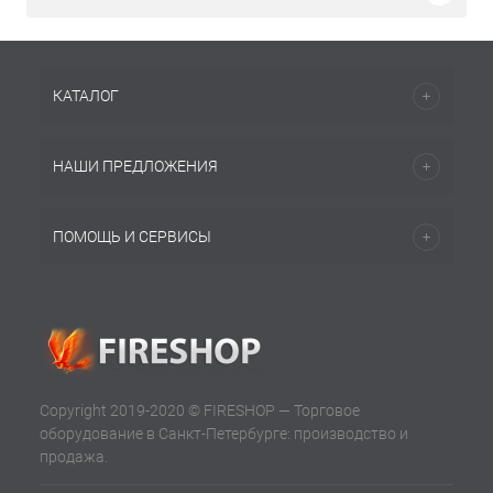
КАТАЛОГ
НАШИ ПРЕДЛОЖЕНИЯ
ПОМОЩЬ И СЕРВИСЫ
Copyright 2019-2020 © FIRESHOP — Торговое
оборудование в Санкт-Петербурге: производство и
продажа.