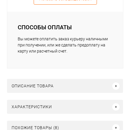
СПОСОБЫ ОПЛАТЫ
Вы можете оплатить заказ курьеру наличными
при получении, или же сделать предоплату на
карту или расчетный счет.
ОПИСАНИЕ ТОВАРА
ХАРАКТЕРИСТИКИ
ПОХОЖИЕ ТОВАРЫ (8)