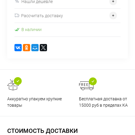
Нашли дешевле
Рассчитать доставку
В наличии
Бесплатная доставка от
Аккуратно упакуем хрупкие
15000 руб в пределах КАД
товары
СТОИМОСТЬ ДОСТАВКИ