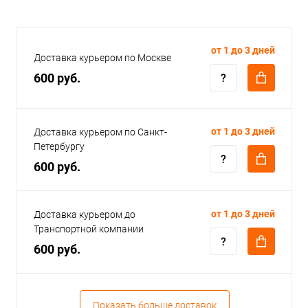
от 1 до 3 дней
Доставка курьером по Москве
600 руб.
от 1 до 3 дней
Доставка курьером по Санкт-
Петербургу
600 руб.
от 1 до 3 дней
Доставка курьером до
Транспортной компании
600 руб.
Показать больше доставок