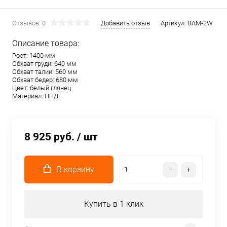
Отзывов: 0
Добавить отзыв
Артикул:
BAM-2W
Описание товара:
Рост: 1400 мм
Обхват груди: 640 мм
Обхват талии: 560 мм
Обхват бедер: 680 мм
Цвет: белый глянец
Материал: ПНД
8 925 руб.
/ шт
В корзину
Купить в 1 клик