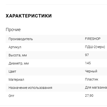
ХАРАКТЕРИСТИКИ
Прочие
FIRESHOP
Производитель
ПДШ-2(черн)
Артикул
97
Высота, мм
145
Диаметр, мм
Черный
Цвет
Пластик
Материал
Для магазина
Назначение использования
27,90
Опт