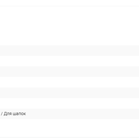
 / Для шапок