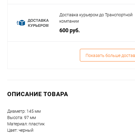
Доставка курьером до Транспортной
компании
600 руб.
Показать больше доста
ОПИСАНИЕ ТОВАРА
Диаметр: 145 мм
Высота: 97 мм
Материал: пластик
Цвет: черный