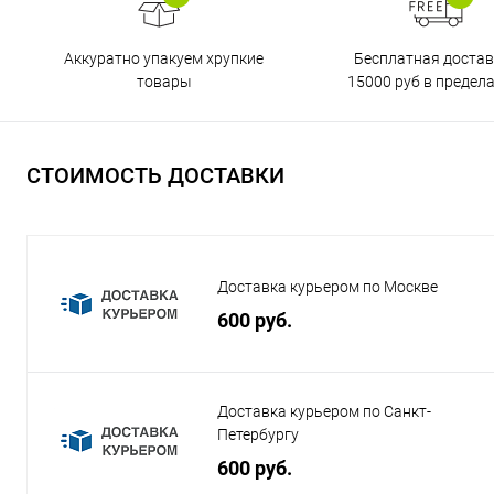
Бесплатная достав
Аккуратно упакуем хрупкие
15000 руб в предел
товары
СТОИМОСТЬ ДОСТАВКИ
Доставка курьером по Москве
600 руб.
Доставка курьером по Санкт-
Петербургу
600 руб.