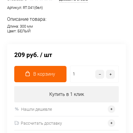
Артикул:
RT.041(бел)
Описание товара:
Длина: 300 мм
Цвет: БЕЛЫЙ
209 руб.
/ шт
В корзину
Купить в 1 клик
Нашли дешевле
Рассчитать доставку