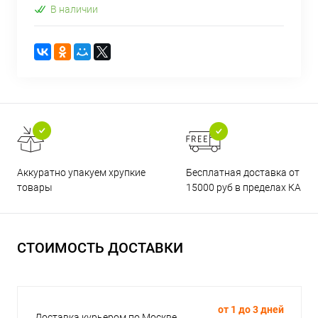
В наличии
Бесплатная доставка от
Аккуратно упакуем хрупкие
15000 руб в пределах КАД
товары
СТОИМОСТЬ ДОСТАВКИ
от 1 до 3 дней
Доставка курьером по Москве