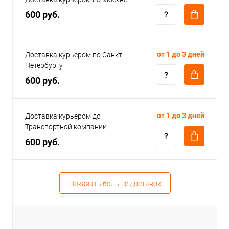
600 руб.
от 1 до 3 дней
Доставка курьером по Санкт-
Петербургу
600 руб.
от 1 до 3 дней
Доставка курьером до
Транспортной компании
600 руб.
Показать больше доставок