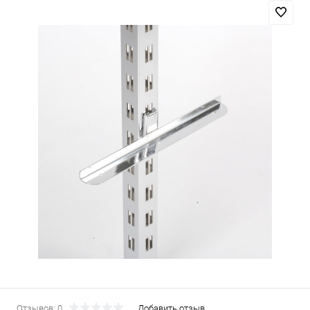
Отзывов: 0
Добавить отзыв