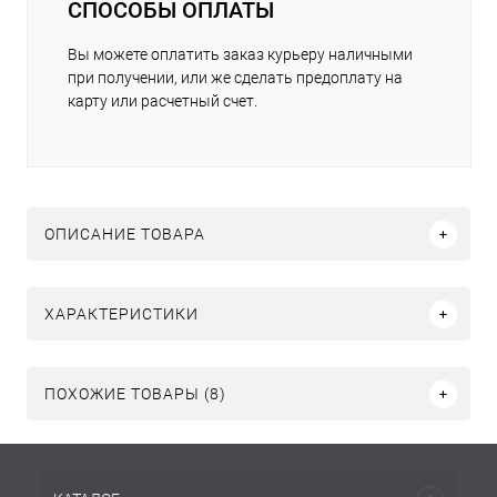
СПОСОБЫ ОПЛАТЫ
Вы можете оплатить заказ курьеру наличными
при получении, или же сделать предоплату на
карту или расчетный счет.
ОПИСАНИЕ ТОВАРА
ХАРАКТЕРИСТИКИ
ПОХОЖИЕ ТОВАРЫ (8)