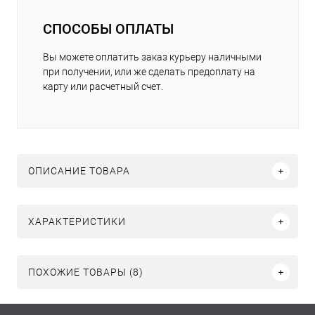
СПОСОБЫ ОПЛАТЫ
Вы можете оплатить заказ курьеру наличными
при получении, или же сделать предоплату на
карту или расчетный счет.
ОПИСАНИЕ ТОВАРА
ХАРАКТЕРИСТИКИ
ПОХОЖИЕ ТОВАРЫ (8)