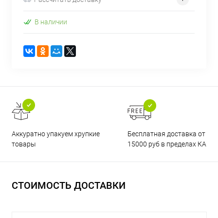
В наличии
Бесплатная доставка от
Аккуратно упакуем хрупкие
15000 руб в пределах КАД
товары
СТОИМОСТЬ ДОСТАВКИ