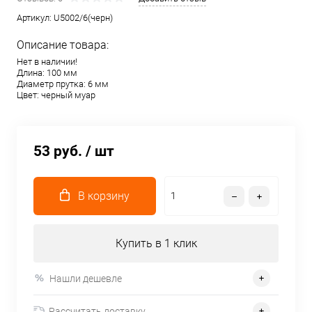
Артикул:
U5002/6(черн)
Описание товара:
Нет в наличии!
Длина: 100 мм
Диаметр прутка: 6 мм
Цвет: черный муар
53 руб.
/ шт
В корзину
Купить в 1 клик
Нашли дешевле
Рассчитать доставку