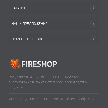
КАТАЛОГ
НАШИ ПРЕДЛОЖЕНИЯ
ПОМОЩЬ И СЕРВИСЫ
Copyright 2019-2020 © FIRESHOP — Торговое
оборудование в Санкт-Петербурге: производство и
продажа.
Информация на сайте не является публичной офертой!