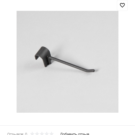
Отзывов: 0
Добавить отзыв