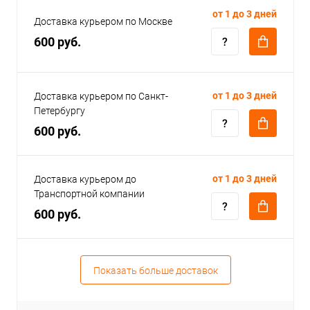
от 1 до 3 дней
Доставка курьером по Москве
600 руб.
от 1 до 3 дней
Доставка курьером по Санкт-
Петербургу
600 руб.
от 1 до 3 дней
Доставка курьером до
Транспортной компании
600 руб.
Показать больше доставок