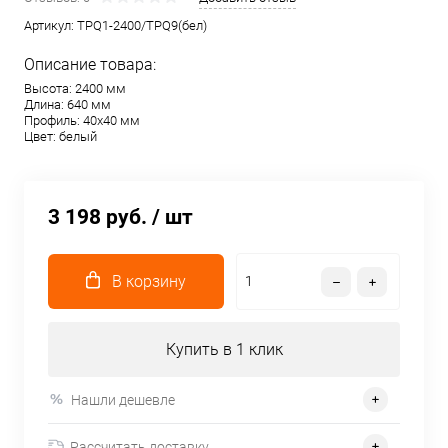
Артикул:
TPQ1-2400/TPQ9(бел)
Описание товара:
Высота: 2400 мм
Длина: 640 мм
Профиль: 40х40 мм
Цвет: белый
3 198 руб.
/ шт
В корзину
Купить в 1 клик
Нашли дешевле
Рассчитать доставку