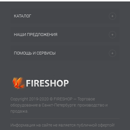
КАТАЛОГ
НАШИ ПРЕДЛОЖЕНИЯ
ПОМОЩЬ И СЕРВИСЫ
Copyright 2019-2020 © FIRESHOP — Торговое
оборудование в Санкт-Петербурге: производство и
продажа.
Информация на сайте не является публичной офертой!