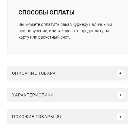
СПОСОБЫ ОПЛАТЫ
Вы можете оплатить заказ курьеру наличными
при получении, или же сделать предоплату на
карту или расчетный счет.
ОПИСАНИЕ ТОВАРА
ХАРАКТЕРИСТИКИ
ПОХОЖИЕ ТОВАРЫ (8)