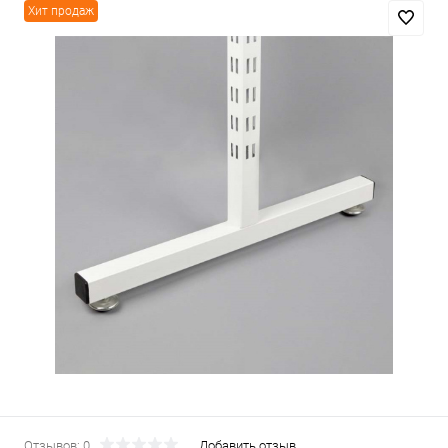
Хит продаж
Отзывов: 0
Добавить отзыв