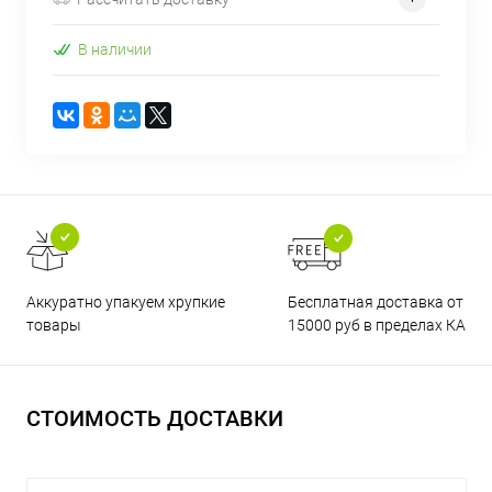
В наличии
Бесплатная доставка от
Аккуратно упакуем хрупкие
15000 руб в пределах КАД
товары
СТОИМОСТЬ ДОСТАВКИ