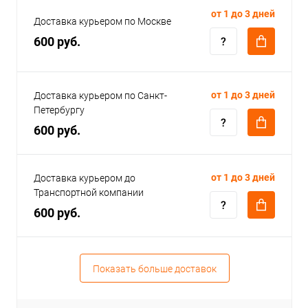
от 1 до 3 дней
Доставка курьером по Москве
600 руб.
от 1 до 3 дней
Доставка курьером по Санкт-
Петербургу
600 руб.
от 1 до 3 дней
Доставка курьером до
Транспортной компании
600 руб.
Показать больше доставок