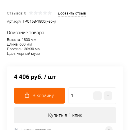
Отзывов: 0
Добавить отзыв
Артикул:
TPQ15B-1800(черн)
Описание товара:
Высота: 1800 мм
Длина: 600 мм
Профиль: 30х30 мм
Цвет: черный муар
4 406 руб.
/ шт
В корзину
Купить в 1 клик
Нашли дешевле