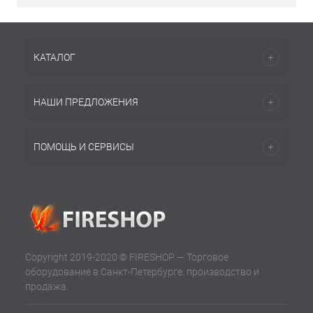
КАТАЛОГ
НАШИ ПРЕДЛОЖЕНИЯ
ПОМОЩЬ И СЕРВИСЫ
Copyright 2019-2020 © FIRESHOP — Торговое
оборудование в Санкт-Петербурге: производство и
продажа.