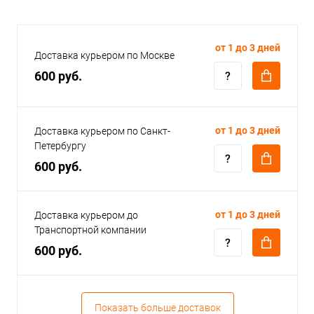
от 1 до 3 дней
Доставка курьером по Москве
600 руб.
от 1 до 3 дней
Доставка курьером по Санкт-
Петербургу
600 руб.
от 1 до 3 дней
Доставка курьером до
Транспортной компании
600 руб.
Показать больше доставок