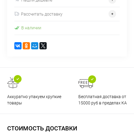
Рассчитать доставку
В наличии
Бесплатная доставка от
Аккуратно упакуем хрупкие
15000 руб в пределах КАД
товары
СТОИМОСТЬ ДОСТАВКИ