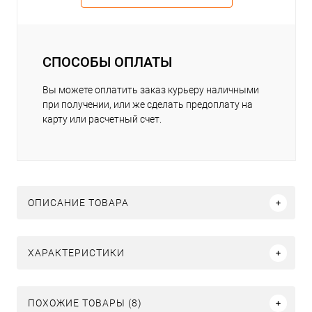
СПОСОБЫ ОПЛАТЫ
Вы можете оплатить заказ курьеру наличными
при получении, или же сделать предоплату на
карту или расчетный счет.
ОПИСАНИЕ ТОВАРА
ХАРАКТЕРИСТИКИ
ПОХОЖИЕ ТОВАРЫ (8)