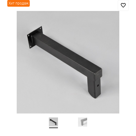
Хит продаж