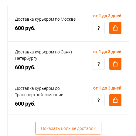
от 1 до 3 дней
Доставка курьером по Москве
600 руб.
от 1 до 3 дней
Доставка курьером по Санкт-
Петербургу
600 руб.
от 1 до 3 дней
Доставка курьером до
Транспортной компании
600 руб.
Показать больше доставок