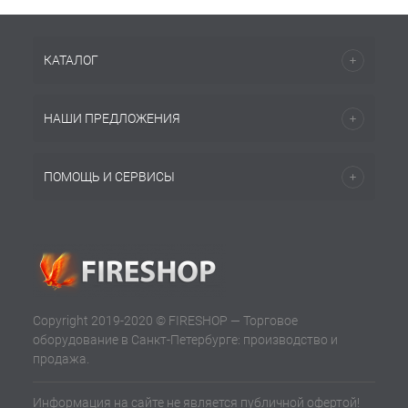
КАТАЛОГ
НАШИ ПРЕДЛОЖЕНИЯ
ПОМОЩЬ И СЕРВИСЫ
Copyright 2019-2020 © FIRESHOP — Торговое
оборудование в Санкт-Петербурге: производство и
продажа.
Информация на сайте не является публичной офертой!