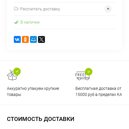
Рассчитать доставку
В наличии
Бесплатная доставка от
Аккуратно упакуем хрупкие
15000 руб в пределах КАД
товары
СТОИМОСТЬ ДОСТАВКИ