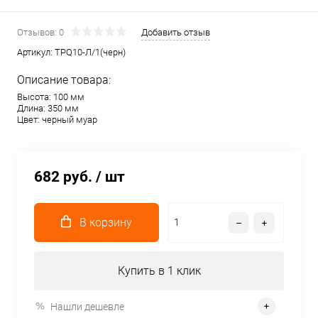
Отзывов: 0
Добавить отзыв
Артикул:
TPQ10-Л/1(черн)
Описание товара:
Высота: 100 мм
Длина: 350 мм
Цвет: черный муар
682 руб.
/ шт
В корзину
Купить в 1 клик
Нашли дешевле