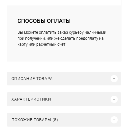
СПОСОБЫ ОПЛАТЫ
Вы можете оплатить заказ курьеру наличными
при получении, или же сделать предоплату на
карту или расчетный счет.
ОПИСАНИЕ ТОВАРА
ХАРАКТЕРИСТИКИ
ПОХОЖИЕ ТОВАРЫ (8)