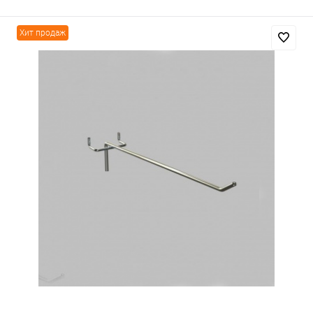
Хит продаж