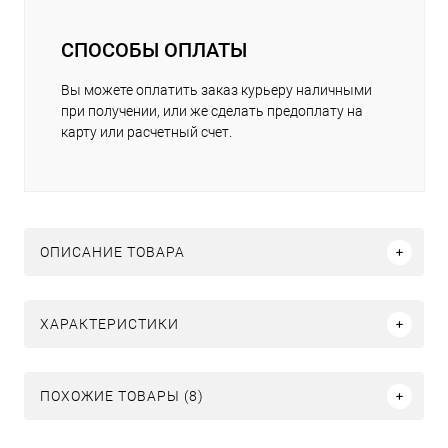
СПОСОБЫ ОПЛАТЫ
Вы можете оплатить заказ курьеру наличными
при получении, или же сделать предоплату на
карту или расчетный счет.
ОПИСАНИЕ ТОВАРА
ХАРАКТЕРИСТИКИ
ПОХОЖИЕ ТОВАРЫ (8)