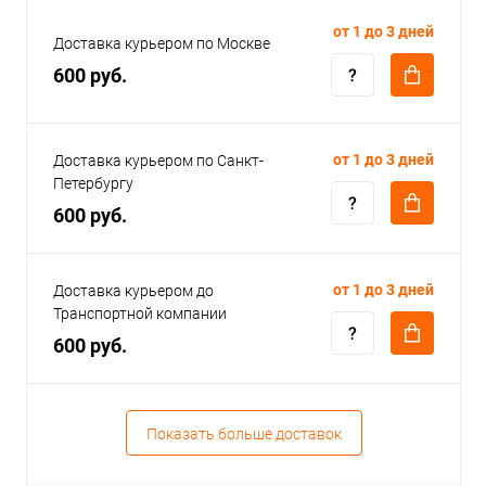
от 1 до 3 дней
Доставка курьером по Москве
600 руб.
от 1 до 3 дней
Доставка курьером по Санкт-
Петербургу
600 руб.
от 1 до 3 дней
Доставка курьером до
Транспортной компании
600 руб.
Показать больше доставок