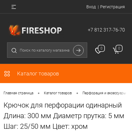
Вход
Регистрация
+7 812 317-76-70
0
0
Каталог товаров
•
•
Главная страница
Каталог товаров
Перфорация и аксессуары
Крючок для перфорации одинарный
Длина: 300 мм Диаметр прутка: 5 мм
Шаг: 25/50 мм Цвет: хром