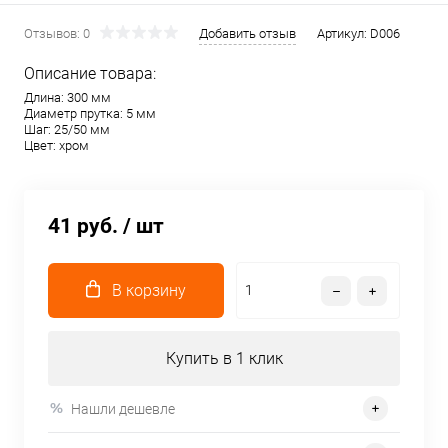
Отзывов: 0
Добавить отзыв
Артикул:
D006
Описание товара:
Длина: 300 мм
Диаметр прутка: 5 мм
Шаг: 25/50 мм
Цвет: хром
41 руб.
/ шт
В корзину
Купить в 1 клик
Нашли дешевле