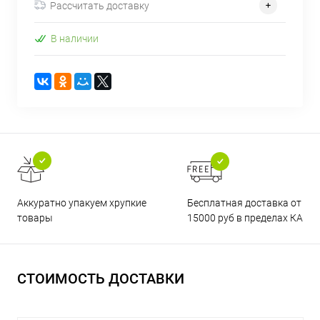
Рассчитать доставку
В наличии
Бесплатная доставка от
Аккуратно упакуем хрупкие
15000 руб в пределах КАД
товары
СТОИМОСТЬ ДОСТАВКИ