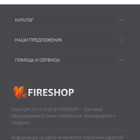
КАТАЛОГ
НАШИ ПРЕДЛОЖЕНИЯ
ПОМОЩЬ И СЕРВИСЫ
Copyright 2019-2020 © FIRESHOP — Торговое
оборудование в Санкт-Петербурге: производство и
продажа.
Информация на сайте не является публичной офертой!