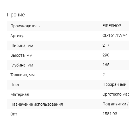
Прочие
FIRESHOP
Производитель
OL-161.1V/A4
Артикул
217
Ширина, мм
290
Высота, мм
165
Глубина, мм
2
Толщина, мм
Прозрачный
Цвет
Оргстекло мар
Материал
Под визитки 
Назначение использования
1581,93
Опт