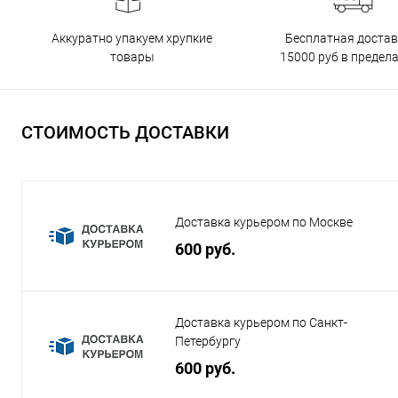
Бесплатная достав
Аккуратно упакуем хрупкие
15000 руб в предел
товары
СТОИМОСТЬ ДОСТАВКИ
Доставка курьером по Москве
600 руб.
Доставка курьером по Санкт-
Петербургу
600 руб.