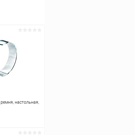
 ремня, настольная,