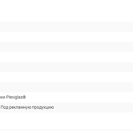
ки Plexiglas®
/ Под рекламную продукцию