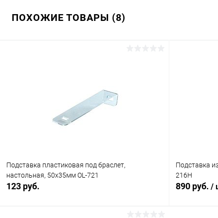
ПОХОЖИЕ ТОВАРЫ (8)
Подставка пластиковая под браслет,
Подставка из
настольная, 50х35мм OL-721
216H
123 руб.
890 руб.
/