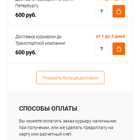
Петербургу
600 руб.
от 1 до 3 дней
Доставка курьером до
Транспортной компании
600 руб.
Показать больше доставок
СПОСОБЫ ОПЛАТЫ
Вы можете оплатить заказ курьеру наличными
при получении, или же сделать предоплату на
карту или расчетный счет.