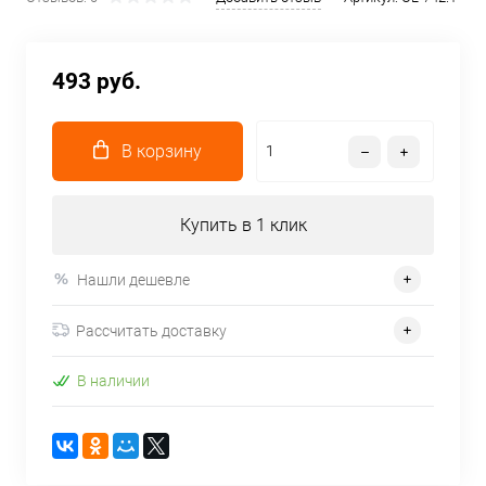
493 руб.
В корзину
Купить в 1 клик
Нашли дешевле
Рассчитать доставку
В наличии