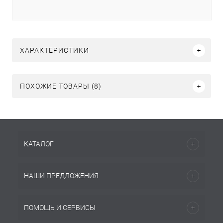
ХАРАКТЕРИСТИКИ
ПОХОЖИЕ ТОВАРЫ (8)
КАТАЛОГ
НАШИ ПРЕДЛОЖЕНИЯ
ПОМОЩЬ И СЕРВИСЫ