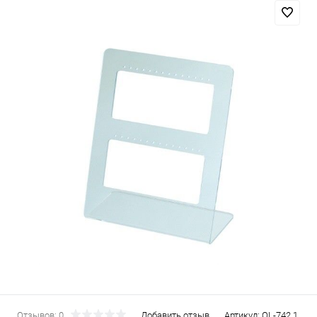
Отзывов: 0
Добавить отзыв
Артикул:
OL-742.1