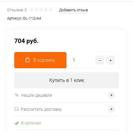
Отзывов: 0
Добавить отзыв
Артикул:
OL-112/A4
704 руб.
В корзину
Купить в 1 клик
Нашли дешевле
Рассчитать доставку
В наличии