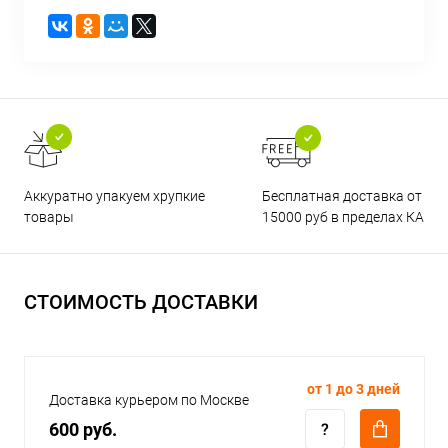
Бесплатная доставка от
Аккуратно упакуем хрупкие
15000 руб в пределах КАД
товары
СТОИМОСТЬ ДОСТАВКИ
от 1 до 3 дней
Доставка курьером по Москве
600 руб.