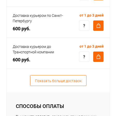
от 1 до 3 дней
Доставка курьером по Санкт-
Петербургу
600 руб.
от 1 до 3 дней
Доставка курьером до
Транспортной компании
600 руб.
Показать больше доставок
СПОСОБЫ ОПЛАТЫ