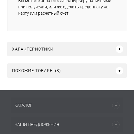
Вы можете оплатить заказ курьеру наличными
при получении, или же сделать предоплату на
карту или расчетный счет.
ХАРАКТЕРИСТИКИ
ПОХОЖИЕ ТОВАРЫ (8)
КАТАЛОГ
НАШИ ПРЕДЛОЖЕНИЯ