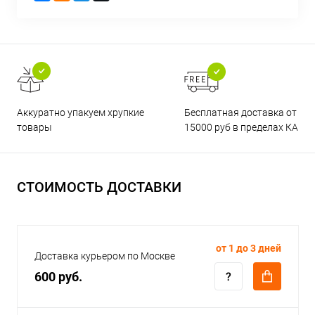
Бесплатная доставка от
Аккуратно упакуем хрупкие
15000 руб в пределах КАД
товары
СТОИМОСТЬ ДОСТАВКИ
от 1 до 3 дней
Доставка курьером по Москве
600 руб.