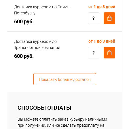
от 1 до 3 дней
Доставка курьером по Санкт-
Петербургу
600 руб.
от 1 до 3 дней
Доставка курьером до
Транспортной компании
600 руб.
Показать больше доставок
СПОСОБЫ ОПЛАТЫ
Вы можете оплатить заказ курьеру наличными
при получении, или же сделать предоплату на