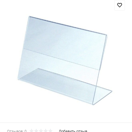
Отзывов: 0
Добавить отзыв