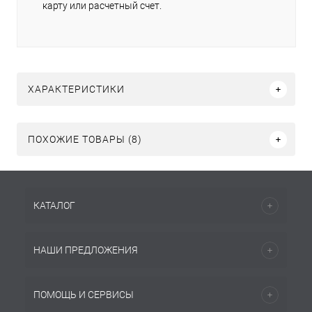
карту или расчетный счет.
ХАРАКТЕРИСТИКИ
ПОХОЖИЕ ТОВАРЫ (8)
КАТАЛОГ
НАШИ ПРЕДЛОЖЕНИЯ
ПОМОЩЬ И СЕРВИСЫ