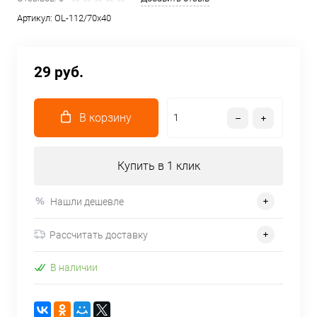
Артикул:
OL-112/70x40
29 руб.
В корзину
Купить в 1 клик
Нашли дешевле
Рассчитать доставку
В наличии