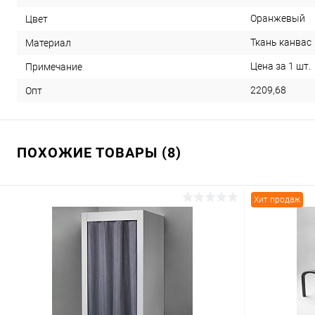
Оранжевый
Цвет
Ткань канвас
Материал
Цена за 1 шт.
Примечание
2209,68
Опт
ПОХОЖИЕ ТОВАРЫ (8)
Хит продаж