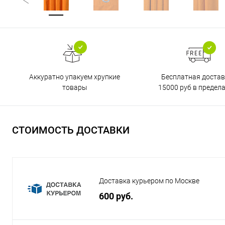
Бесплатная достав
Аккуратно упакуем хрупкие
15000 руб в предел
товары
СТОИМОСТЬ ДОСТАВКИ
Доставка курьером по Москве
600 руб.