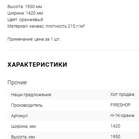
Высота: 1950 мм
Ширина: 1420 мм
Цвет: оранжевый
Материал: канвас, плотность 210 г/м²
Примечание: цена за 1 шт.
ХАРАКТЕРИСТИКИ
Прочие
Хит продаж
Наши предложения
FIRESHOP
Производитель
Н-1К-оранж
Артикул
1420
Ширина, мм
1950
Высота, мм