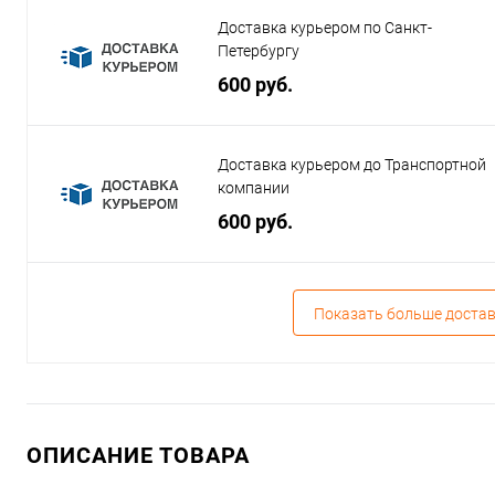
Доставка курьером по Санкт-
Петербургу
600 руб.
Доставка курьером до Транспортной
компании
600 руб.
Показать больше доста
ОПИСАНИЕ ТОВАРА