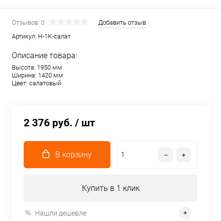
Отзывов: 0
Добавить отзыв
Артикул:
Н-1К-салат
Описание товара:
Высота: 1950 мм
Ширина: 1420 мм
Цвет: салатовый
2 376 руб.
/ шт
В корзину
Купить в 1 клик
Нашли дешевле