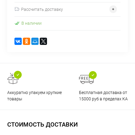
Рассчитать доставку
В наличии
Бесплатная доставка от
Аккуратно упакуем хрупкие
15000 руб в пределах КАД
товары
СТОИМОСТЬ ДОСТАВКИ