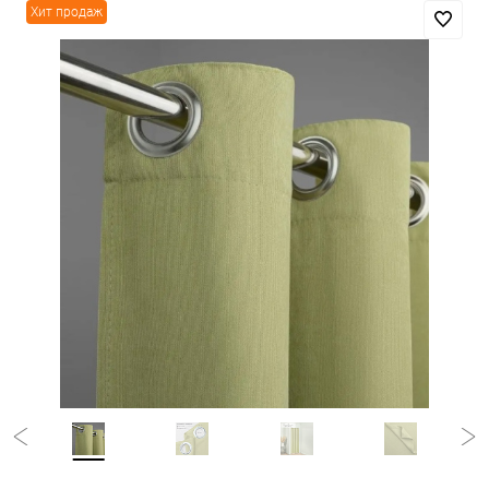
Хит продаж