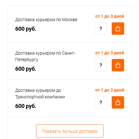
от 1 до 3 дней
Доставка курьером по Москве
600 руб.
от 1 до 3 дней
Доставка курьером по Санкт-
Петербургу
600 руб.
от 1 до 3 дней
Доставка курьером до
Транспортной компании
600 руб.
Показать больше доставок