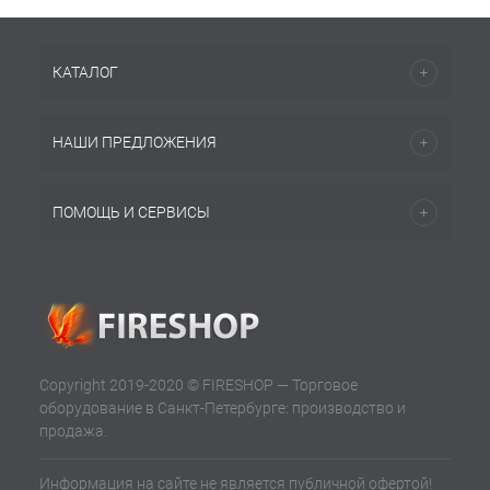
КАТАЛОГ
НАШИ ПРЕДЛОЖЕНИЯ
ПОМОЩЬ И СЕРВИСЫ
Copyright 2019-2020 © FIRESHOP — Торговое
оборудование в Санкт-Петербурге: производство и
продажа.
Информация на сайте не является публичной офертой!