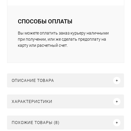
СПОСОБЫ ОПЛАТЫ
Вы можете оплатить заказ курьеру наличными
при получении, или же сделать предоплату на
карту или расчетный счет.
ОПИСАНИЕ ТОВАРА
ХАРАКТЕРИСТИКИ
ПОХОЖИЕ ТОВАРЫ (8)