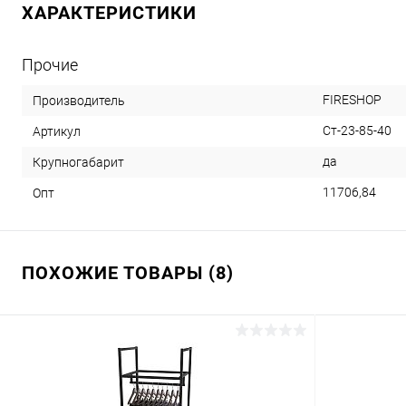
ХАРАКТЕРИСТИКИ
Прочие
FIRESHOP
Производитель
Ст-23-85-40
Артикул
да
Крупногабарит
11706,84
Опт
ПОХОЖИЕ ТОВАРЫ (8)