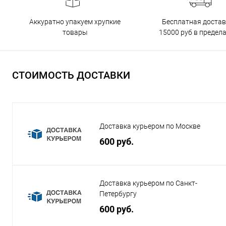
Бесплатная достав
Аккуратно упакуем хрупкие
15000 руб в предел
товары
СТОИМОСТЬ ДОСТАВКИ
Доставка курьером по Москве
600 руб.
Доставка курьером по Санкт-
Петербургу
600 руб.