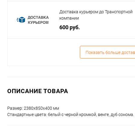
Доставка курьером до Транспортной
компании
600 руб.
Показать больше доста
ОПИСАНИЕ ТОВАРА
Размер: 2380х850х400 мм
Стандартные цвета: белый с черной кромкой, венге, дуб сонома.