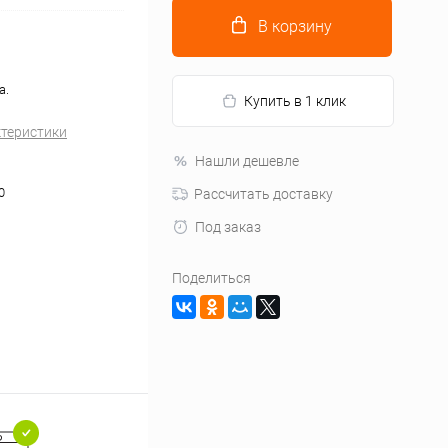
В корзину
а.
Купить в 1 клик
ктеристики
Нашли дешевле
0
Рассчитать доставку
Под заказ
Поделиться