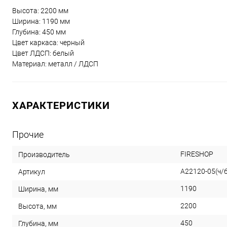
Высота: 2200 мм
Ширина: 1190 мм
Глубина: 450 мм
Цвет каркаса: черный
Цвет ЛДСП: белый
Материал: металл / ЛДСП
ХАРАКТЕРИСТИКИ
Прочие
FIRESHOP
Производитель
A22120-05(ч/б
Артикул
1190
Ширина, мм
2200
Высота, мм
450
Глубина, мм