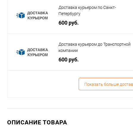
Доставка курьером по Санкт-
Петербургу
600 руб.
Доставка курьером до Транспортной
компании
600 руб.
Показать больше доста
ОПИСАНИЕ ТОВАРА