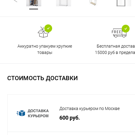
Бесплатная достав
Аккуратно упакуем хрупкие
15000 руб в предел
товары
СТОИМОСТЬ ДОСТАВКИ
Доставка курьером по Москве
600 руб.