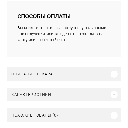
СПОСОБЫ ОПЛАТЫ
Вы можете оплатить заказ курьеру наличными
при получении, или же сделать предоплату на
карту или расчетный счет.
ОПИСАНИЕ ТОВАРА
ХАРАКТЕРИСТИКИ
ПОХОЖИЕ ТОВАРЫ (8)