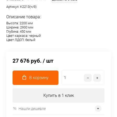
Артикул:
K2213(ч/б)
Описание товара:
Высота: 2200 мм
Ширина: 2930 мм
Глубина: 450 мм
Цвет каркаса: черный
Цвет ЛДСП: белый
27 676 руб.
/ шт
В корзину
Купить в 1 клик
Нашли дешевле