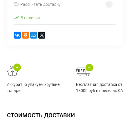
Рассчитать доставку
В наличии
Бесплатная доставка от
Аккуратно упакуем хрупкие
15000 руб в пределах КАД
товары
СТОИМОСТЬ ДОСТАВКИ