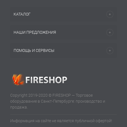
КАТАЛОГ
НАШИ ПРЕДЛОЖЕНИЯ
ПОМОЩЬ И СЕРВИСЫ
Copyright 2019-2020 © FIRESHOP — Торговое
оборудование в Санкт-Петербурге: производство и
продажа.
Информация на сайте не является публичной офертой!