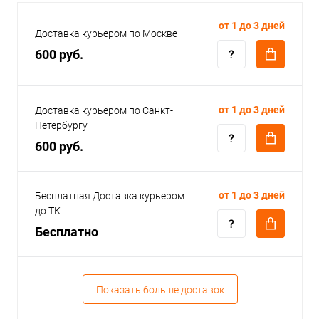
от 1 до 3 дней
Доставка курьером по Москве
600 руб.
от 1 до 3 дней
Доставка курьером по Санкт-
Петербургу
600 руб.
от 1 до 3 дней
Бесплатная Доставка курьером
до ТК
Бесплатно
Показать больше доставок