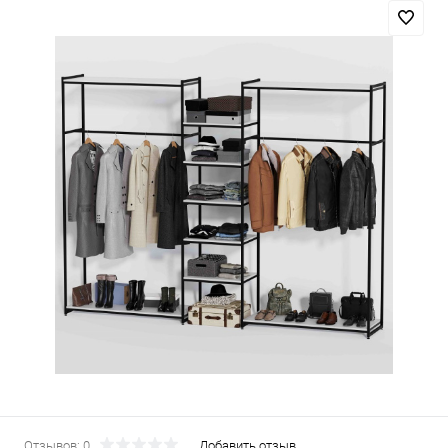
Отзывов: 0
Добавить отзыв