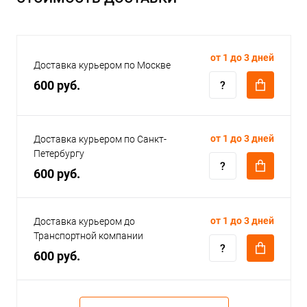
от 1 до 3 дней
Доставка курьером по Москве
600 руб.
от 1 до 3 дней
Доставка курьером по Санкт-
Петербургу
600 руб.
от 1 до 3 дней
Доставка курьером до
Транспортной компании
600 руб.