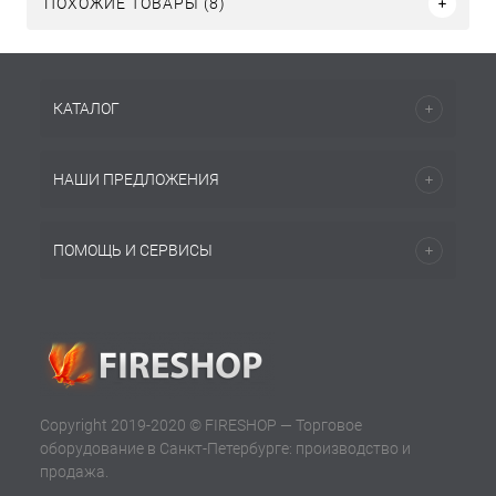
ПОХОЖИЕ ТОВАРЫ (8)
КАТАЛОГ
НАШИ ПРЕДЛОЖЕНИЯ
ПОМОЩЬ И СЕРВИСЫ
Copyright 2019-2020 © FIRESHOP — Торговое
оборудование в Санкт-Петербурге: производство и
продажа.