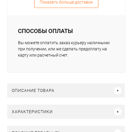
Показать больше доставок
СПОСОБЫ ОПЛАТЫ
Вы можете оплатить заказ курьеру наличными
при получении, или же сделать предоплату на
карту или расчетный счет.
ОПИСАНИЕ ТОВАРА
ХАРАКТЕРИСТИКИ