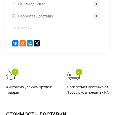
Нашли дешевле
Рассчитать доставку
В наличии
Бесплатная доставка от
Аккуратно упакуем хрупкие
15000 руб в пределах КАД
товары
СТОИМОСТЬ ДОСТАВКИ