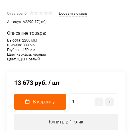
Отзывов: 0
Добавить отзыв
Артикул:
A2290-17(ч/б)
Описание товара:
Высота: 2200 мм
Ширина: 890 мм
Глубина: 450 мм
Цвет каркаса: черный
Цвет ЛДСП: белый
13 673 руб.
/ шт
В корзину
Купить в 1 клик