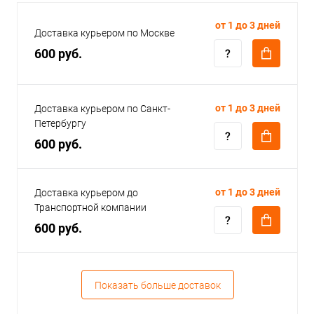
от 1 до 3 дней
Доставка курьером по Москве
600 руб.
от 1 до 3 дней
Доставка курьером по Санкт-
Петербургу
600 руб.
от 1 до 3 дней
Доставка курьером до
Транспортной компании
600 руб.
Показать больше доставок