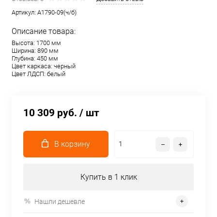
Артикул:
A1790-09(ч/б)
Описание товара:
Высота: 1700 мм
Ширина: 890 мм
Глубина: 450 мм
Цвет каркаса: черный
Цвет ЛДСП: белый
10 309 руб.
/ шт
В корзину
Купить в 1 клик
Нашли дешевле