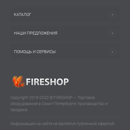
КАТАЛОГ
НАШИ ПРЕДЛОЖЕНИЯ
ПОМОЩЬ И СЕРВИСЫ
Copyright 2019-2020 © FIRESHOP — Торговое
оборудование в Санкт-Петербурге: производство и
продажа.
Информация на сайте не является публичной офертой!