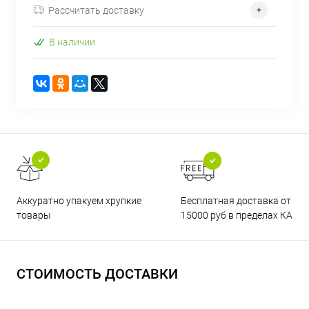
Рассчитать доставку
В наличии
Бесплатная доставка от
Аккуратно упакуем хрупкие
15000 руб в пределах КАД
товары
СТОИМОСТЬ ДОСТАВКИ