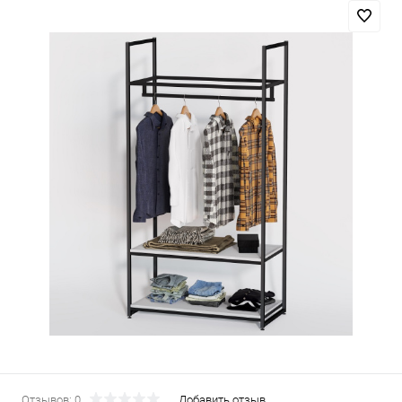
Отзывов: 0
Добавить отзыв