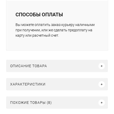
СПОСОБЫ ОПЛАТЫ
Вы можете оплатить заказ курьеру наличными
при получении, или же сделать предоплату на
карту или расчетный счет.
ОПИСАНИЕ ТОВАРА
ХАРАКТЕРИСТИКИ
ПОХОЖИЕ ТОВАРЫ (8)