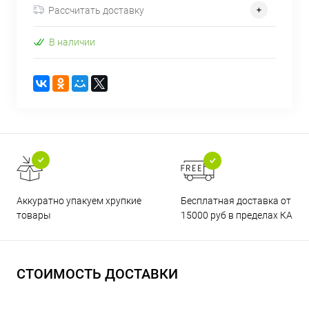
Рассчитать доставку
В наличии
Бесплатная доставка от
Аккуратно упакуем хрупкие
15000 руб в пределах КАД
товары
СТОИМОСТЬ ДОСТАВКИ