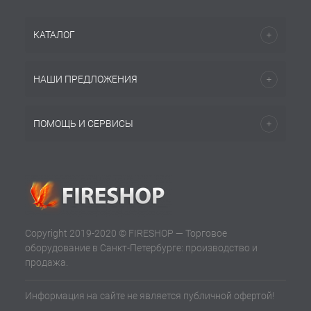
КАТАЛОГ
НАШИ ПРЕДЛОЖЕНИЯ
ПОМОЩЬ И СЕРВИСЫ
Copyright 2019-2020 © FIRESHOP — Торговое
оборудование в Санкт-Петербурге: производство и
продажа.
Информация на сайте не является публичной офертой!