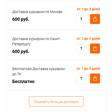
от 1 до 3 дней
Доставка курьером по Москве
600 руб.
от 1 до 3 дней
Доставка курьером по Санкт-
Петербургу
600 руб.
от 1 до 3 дней
Бесплатная Доставка курьером
до ТК
Бесплатно
Показать больше доставок