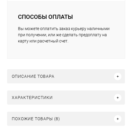
СПОСОБЫ ОПЛАТЫ
Вы можете оплатить заказ курьеру наличными
при получении, или же сделать предоплату на
карту или расчетный счет.
ОПИСАНИЕ ТОВАРА
ХАРАКТЕРИСТИКИ
ПОХОЖИЕ ТОВАРЫ (8)