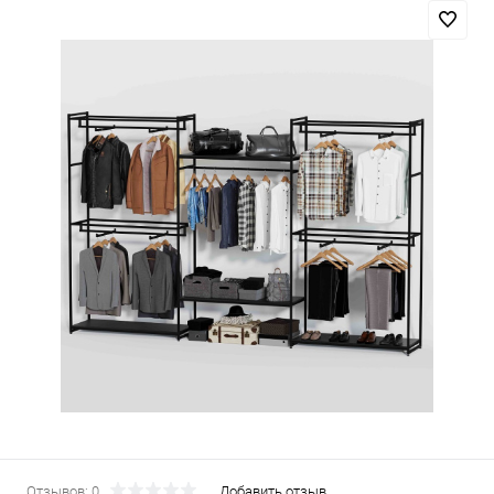
Отзывов: 0
Добавить отзыв