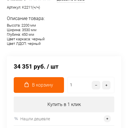
Артикул:
K2211(ч/ч)
Описание товара:
Высота: 2200 мм
Ширина: 3530 мм
Глубина: 450 мм
Цвет каркаса: черный
Цвет ЛДСП: черный
34 351 руб.
/ шт
В корзину
Купить в 1 клик
Нашли дешевле