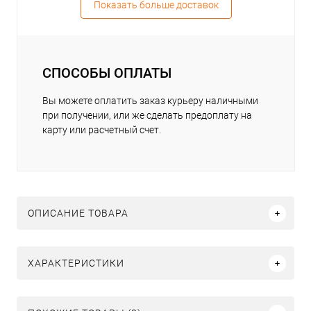
Показать больше доставок
СПОСОБЫ ОПЛАТЫ
Вы можете оплатить заказ курьеру наличными
при получении, или же сделать предоплату на
карту или расчетный счет.
ОПИСАНИЕ ТОВАРА
ХАРАКТЕРИСТИКИ