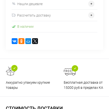
Нашли дешевле
Рассчитать доставку
В наличии
Бесплатная доставка от
Аккуратно упакуем хрупкие
15000 руб в пределах КАД
товары
СТОИМОСТЬ ДОСТАВКИ