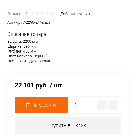
Отзывов: 0
Добавить отзыв
Артикул:
A2290-21(ч/дс)
Описание товара:
Высота: 2200 мм
Ширина: 890 мм
Глубина: 450 мм
Цвет каркаса: черный
Цвет ЛДСП: дуб сонома
22 101 руб.
/ шт
В корзину
Купить в 1 клик