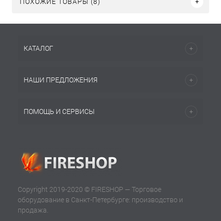
ПОХОЖИЕ ТОВАРЫ (8)
КАТАЛОГ
НАШИ ПРЕДЛОЖЕНИЯ
ПОМОЩЬ И СЕРВИСЫ
Copyright 2019-2020 © FIRESHOP — Торговое
оборудование в Санкт-Петербурге: производство и
продажа.