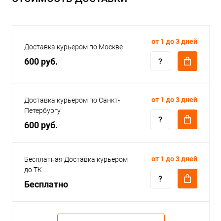
от 1 до 3 дней
Доставка курьером по Москве
600 руб.
от 1 до 3 дней
Доставка курьером по Санкт-
Петербургу
600 руб.
от 1 до 3 дней
Бесплатная Доставка курьером
до ТК
Бесплатно