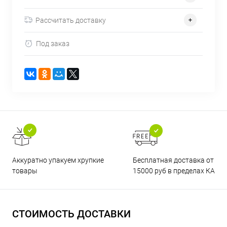
Рассчитать доставку
Под заказ
Бесплатная доставка от
Аккуратно упакуем хрупкие
15000 руб в пределах КАД
товары
СТОИМОСТЬ ДОСТАВКИ