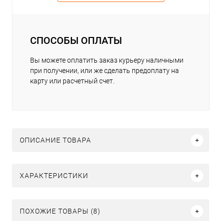
СПОСОБЫ ОПЛАТЫ
Вы можете оплатить заказ курьеру наличными
при получении, или же сделать предоплату на
карту или расчетный счет.
ОПИСАНИЕ ТОВАРА
ХАРАКТЕРИСТИКИ
ПОХОЖИЕ ТОВАРЫ (8)