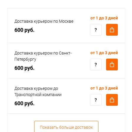
от 1 до 3 дней
Доставка курьером по Москве
600 руб.
от 1 до 3 дней
Доставка курьером по Санкт-
Петербургу
600 руб.
от 1 до 3 дней
Доставка курьером до
Транспортной компании
600 руб.
Показать больше доставок