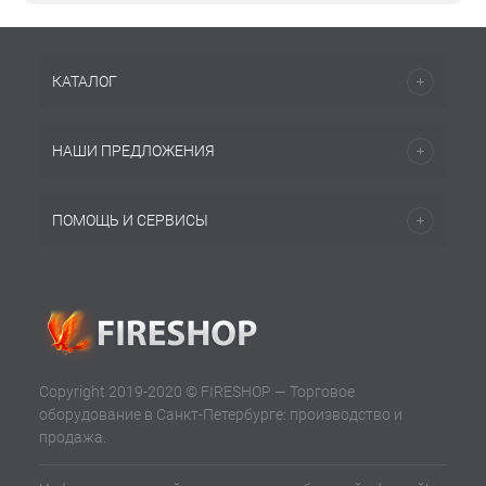
КАТАЛОГ
НАШИ ПРЕДЛОЖЕНИЯ
ПОМОЩЬ И СЕРВИСЫ
Copyright 2019-2020 © FIRESHOP — Торговое
оборудование в Санкт-Петербурге: производство и
продажа.