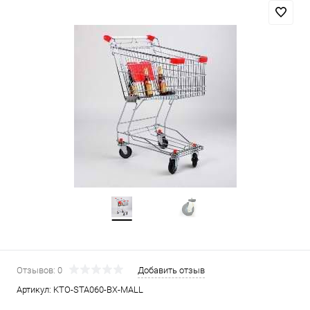
Отзывов: 0
Добавить отзыв
Артикул:
KTO-STA060-BX-MALL