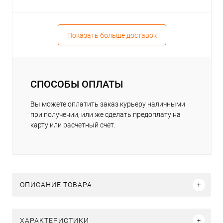
Показать больше доставок
СПОСОБЫ ОПЛАТЫ
Вы можете оплатить заказ курьеру наличными
при получении, или же сделать предоплату на
карту или расчетный счет.
ОПИСАНИЕ ТОВАРА
ХАРАКТЕРИСТИКИ