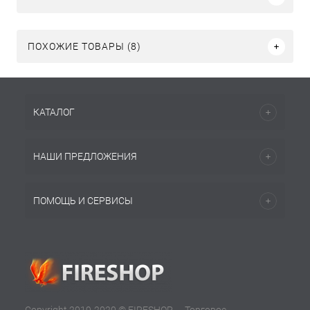
ПОХОЖИЕ ТОВАРЫ (8)
КАТАЛОГ
НАШИ ПРЕДЛОЖЕНИЯ
ПОМОЩЬ И СЕРВИСЫ