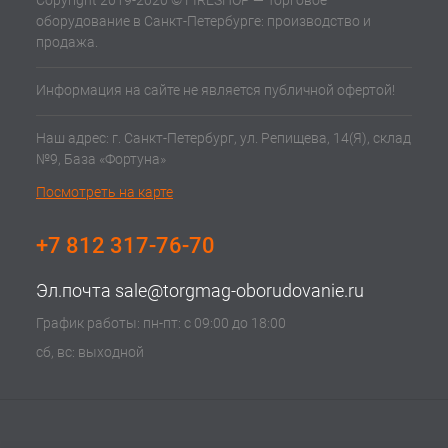
Copyright 2019-2020 © FIRESHOP — Торговое
оборудование в Санкт-Петербурге: производство и
продажа.
Информация на сайте не является публичной офертой!
Наш адрес: г. Санкт-Петербург, ул. Репищева, 14(Я), склад
№9, База «Фортуна»
Посмотреть на карте
+7 812 317-76-70
Эл.почта
sale@torgmag-oborudovanie.ru
График работы: пн-пт: с 09:00 до 18:00
сб, вс: выходной