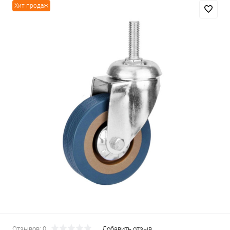
Хит продаж
Отзывов: 0
Добавить отзыв