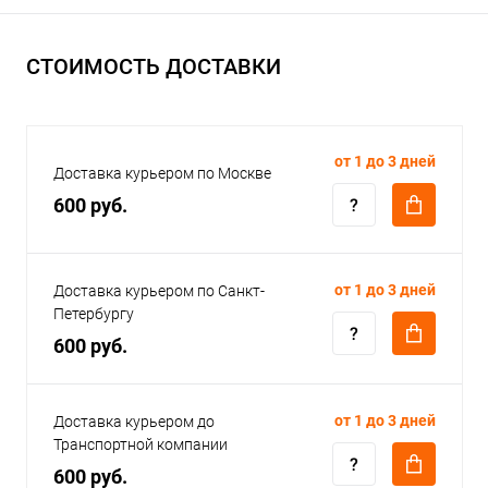
СТОИМОСТЬ ДОСТАВКИ
от 1 до 3 дней
Доставка курьером по Москве
600 руб.
от 1 до 3 дней
Доставка курьером по Санкт-
Петербургу
600 руб.
от 1 до 3 дней
Доставка курьером до
Транспортной компании
600 руб.