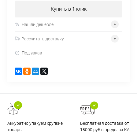
Купить в 1 клик
Нашли дешевле
Рассчитать доставку
Под заказ
Бесплатная доставка от
Аккуратно упакуем хрупкие
15000 руб в пределах КАД
товары