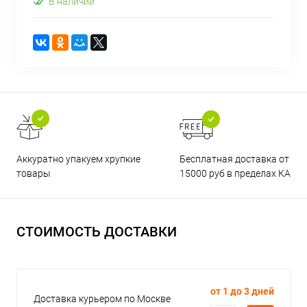
В наличии
Бесплатная доставка от
Аккуратно упакуем хрупкие
15000 руб в пределах КАД
товары
СТОИМОСТЬ ДОСТАВКИ
от 1 до 3 дней
Доставка курьером по Москве