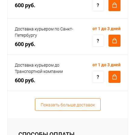
600 руб.
от 1 до 3 дней
Доставка курьером по Санкт-
Петербургу
600 руб.
от 1 до 3 дней
Доставка курьером до
Транспортной компании
600 руб.
Показать больше доставок
СПОСОБЫ ОПЛАТЫ