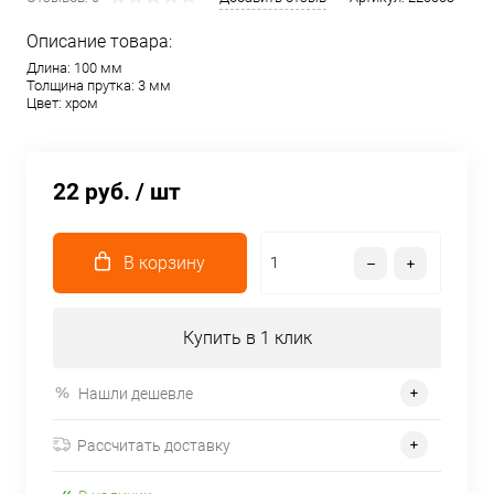
Описание товара:
Длина: 100 мм
Толщина прутка: 3 мм
Цвет: хром
22 руб.
/ шт
В корзину
Купить в 1 клик
Нашли дешевле
Рассчитать доставку