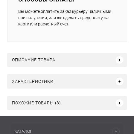
Вы можете оплатить заказ курьеру наличными
при получении, или же сделать предоплату на
карту или расчетный счет.
ОПИСАНИЕ ТОВАРА
ХАРАКТЕРИСТИКИ
ПОХОЖИЕ ТОВАРЫ (8)
КАТАЛОГ