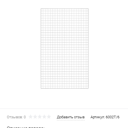
Отзывов: 0
Добавить отзыв
Артикул:
6002Т/6