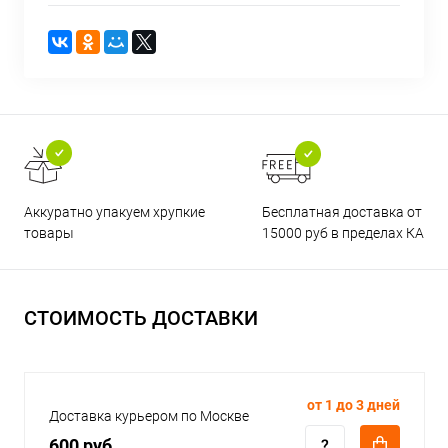
Бесплатная доставка от
Аккуратно упакуем хрупкие
15000 руб в пределах КАД
товары
СТОИМОСТЬ ДОСТАВКИ
от 1 до 3 дней
Доставка курьером по Москве
600 руб.