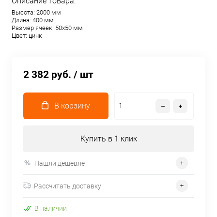
Описание товара:
Высота: 2000 мм
Длина: 400 мм
Размер ячеек: 50х50 мм
Цвет: цинк
2 382 руб.
/ шт
В корзину
Купить в 1 клик
Нашли дешевле
Рассчитать доставку
В наличии