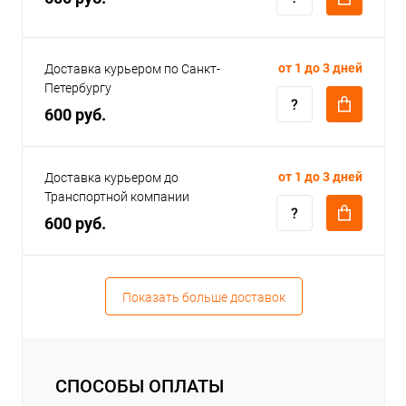
от 1 до 3 дней
Доставка курьером по Санкт-
Петербургу
600 руб.
от 1 до 3 дней
Доставка курьером до
Транспортной компании
600 руб.
Показать больше доставок
СПОСОБЫ ОПЛАТЫ