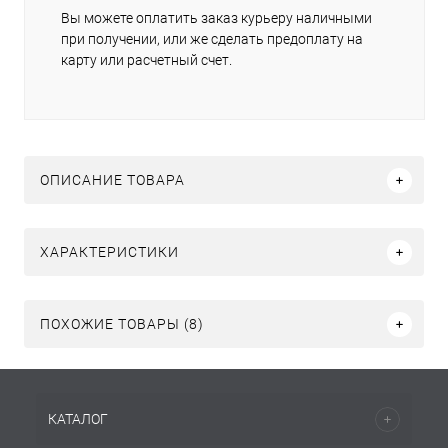
Вы можете оплатить заказ курьеру наличными
при получении, или же сделать предоплату на
карту или расчетный счет.
ОПИСАНИЕ ТОВАРА
ХАРАКТЕРИСТИКИ
ПОХОЖИЕ ТОВАРЫ (8)
КАТАЛОГ