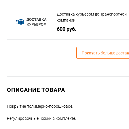
Доставка курьером до Транспортной
компании
600 руб.
Показать больше доста
ОПИСАНИЕ ТОВАРА
Покрытие полимерно-порошковое.
Регулировочные ножки в комплекте.