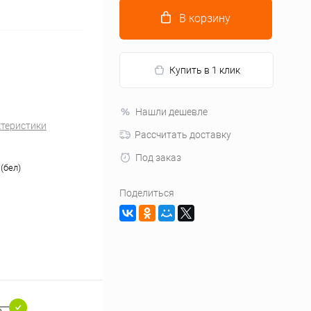
В корзину
Купить в 1 клик
Нашли дешевле
ктеристики
Рассчитать доставку
Под заказ
(бел)
Поделиться