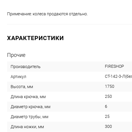
Примечание: колеса продаются отдельно.
ХАРАКТЕРИСТИКИ
Прочие
FIRESHOP
Производитель
СТ-142-3-Л(бе
Артикул
1750
Высота, мм
250
Длина крючка, мм
6
Диаметр крючка, мм
25
Диаметр трубы, мм
300
Длина ножки, мм