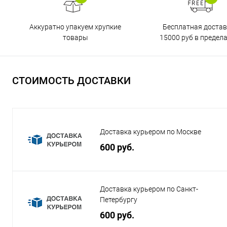
Бесплатная достав
Аккуратно упакуем хрупкие
15000 руб в предел
товары
СТОИМОСТЬ ДОСТАВКИ
Доставка курьером по Москве
600 руб.
Доставка курьером по Санкт-
Петербургу
600 руб.