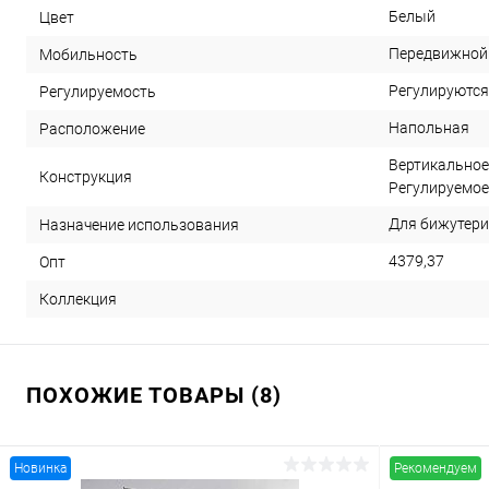
Белый
Цвет
Передвижной 
Мобильность
Регулируются
Регулируемость
Напольная
Расположение
Вертикальное
Конструкция
Регулируемое
Для бижутерии
Назначение использования
4379,37
Опт
Коллекция
ПОХОЖИЕ ТОВАРЫ (8)
Новинка
Рекомендуем