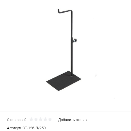
Отзывов: 0
Добавить отзыв
Артикул:
СТ-126-Л/250