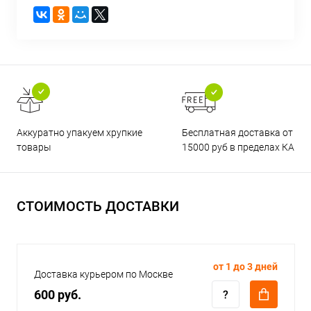
Бесплатная доставка от
Аккуратно упакуем хрупкие
15000 руб в пределах КАД
товары
СТОИМОСТЬ ДОСТАВКИ
от 1 до 3 дней
Доставка курьером по Москве
600 руб.