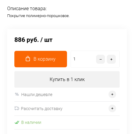
Описание товара:
Покрытие полимерно-порошковое.
886 руб.
/ шт
В корзину
Купить в 1 клик
Нашли дешевле
Рассчитать доставку
В наличии