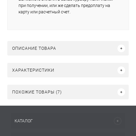
при получении, или же сделать предоплату на
карту или расчетный счет.
ОПИСАНИЕ ТОВАРА
ХАРАКТЕРИСТИКИ
ПОХОЖИЕ ТОВАРЫ (7)
КАТАЛОГ