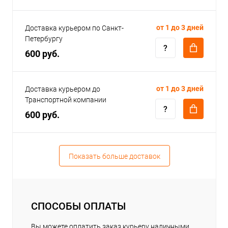
от 1 до 3 дней
Доставка курьером по Санкт-
Петербургу
600 руб.
от 1 до 3 дней
Доставка курьером до
Транспортной компании
600 руб.
Показать больше доставок
СПОСОБЫ ОПЛАТЫ
Вы можете оплатить заказ курьеру наличными