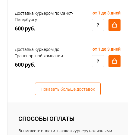
от 1 до 3 дней
Доставка курьером по Санкт-
Петербургу
600 руб.
от 1 до 3 дней
Доставка курьером до
Транспортной компании
600 руб.
Показать больше доставок
СПОСОБЫ ОПЛАТЫ
Вы можете оплатить заказ курьеру наличными