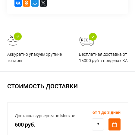
Бесплатная доставка от
Аккуратно упакуем хрупкие
15000 руб в пределах КАД
товары
СТОИМОСТЬ ДОСТАВКИ
от 1 до 3 дней
Доставка курьером по Москве
600 руб.