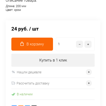
Описание товара:
Длина: 200 мм
Цвет: хром
24 руб.
/ шт
В корзину
Купить в 1 клик
Нашли дешевле
Рассчитать доставку
В наличии