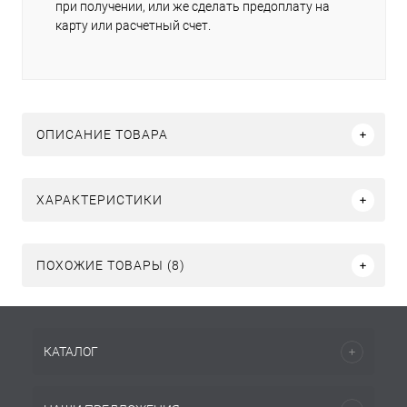
при получении, или же сделать предоплату на
карту или расчетный счет.
ОПИСАНИЕ ТОВАРА
ХАРАКТЕРИСТИКИ
ПОХОЖИЕ ТОВАРЫ (8)
КАТАЛОГ