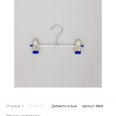
Отзывов: 0
Добавить отзыв
Артикул:
8868